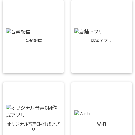
音楽配信
店舗アプリ
Wi-Fi
オリジナル音声CM作成アプ
リ