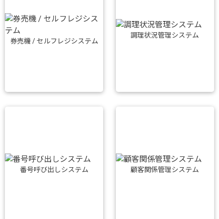
調理状況管理システム
券売機 / セルフレジシステム
番号呼び出しシステム
顧客関係管理システム