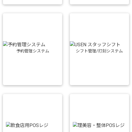
予約管理システム
シフト管理/打刻システム