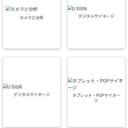
デジタルサイネージ
カメラと分析
デジタルサイネージ
タブレット・POPサイネー
ジ