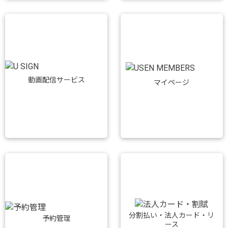
動画配信サービス
マイページ
分割払い・法人カード・リ
予約管理
ース