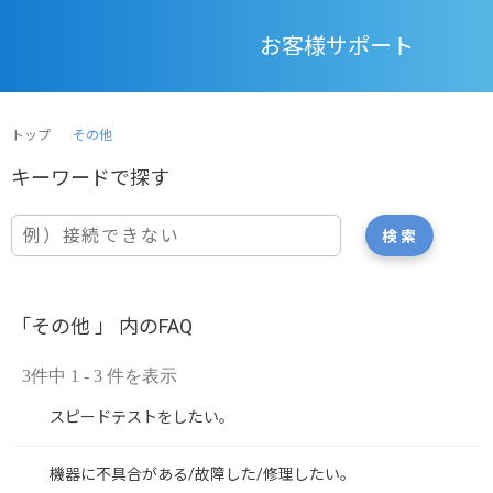
お客様サポート
トップ
その他
「その他 」 内のFAQ
3件中 1 - 3 件を表示
スピードテストをしたい。
機器に不具合がある/故障した/修理したい。