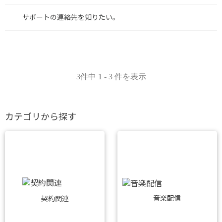
サポートの連絡先を知りたい。
3件中 1 - 3 件を表示
カテゴリから探す
音楽配信
契約関連