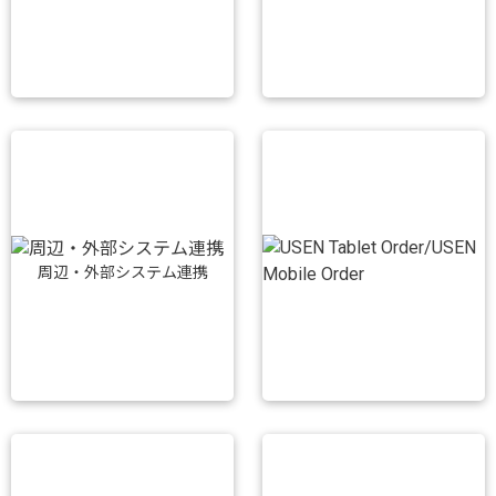
周辺・外部システム連携