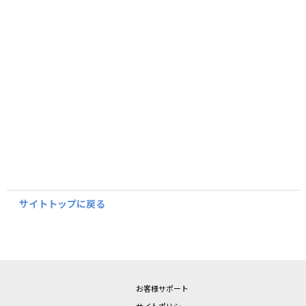
サイトトップに戻る
お客様サポート