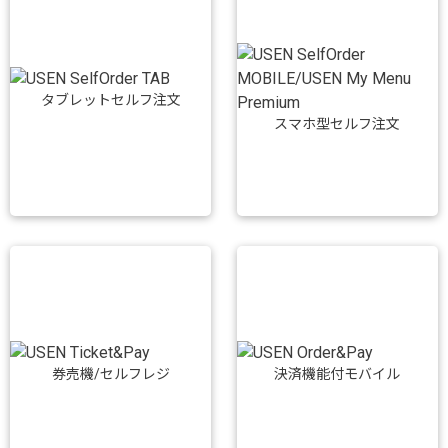
タブレットセルフ注文
スマホ型セルフ注文
券売機/セルフレジ
決済機能付モバイル