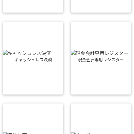
キャッシュレス決済
現金会計専用レジスター