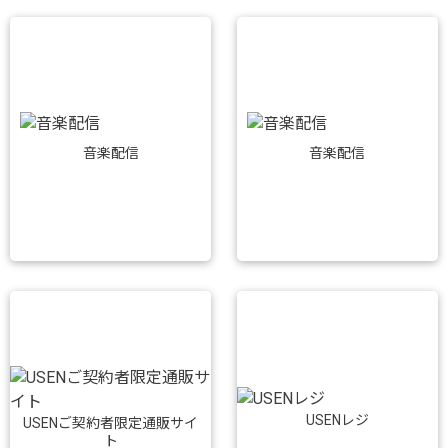
音楽配信
音楽配信
USENレジ
USENご契約者限定通販サイ
ト