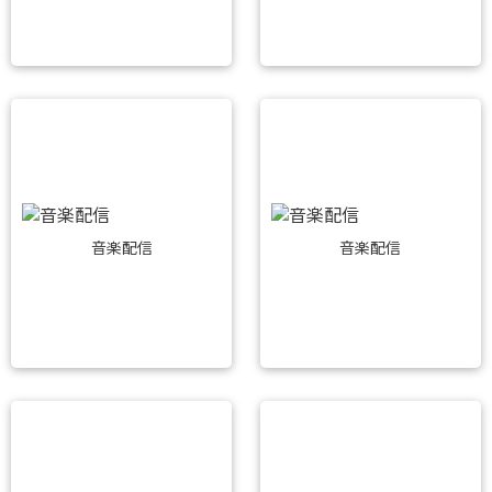
音楽配信
音楽配信