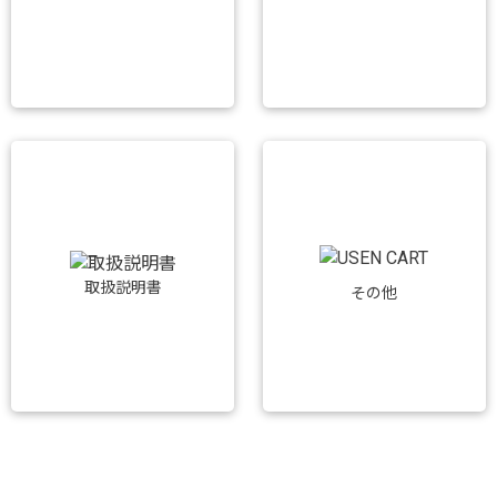
取扱説明書
その他