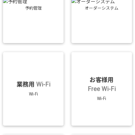
予約管理
オーダーシステム
お客様用
業務用
Wi-Fi
Free Wi-Fi
Wi-Fi
Wi-Fi