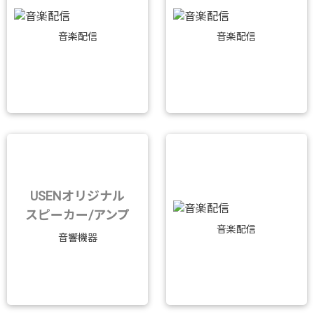
音楽配信
音楽配信
USENオリジナル
スピーカー/アンプ
音楽配信
音響機器