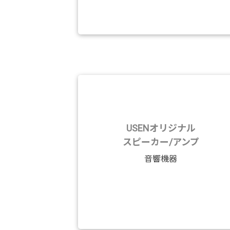
USENオリジナル
スピーカー/アンプ
音響機器