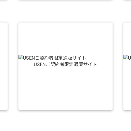
USENご契約者限定通販サイト