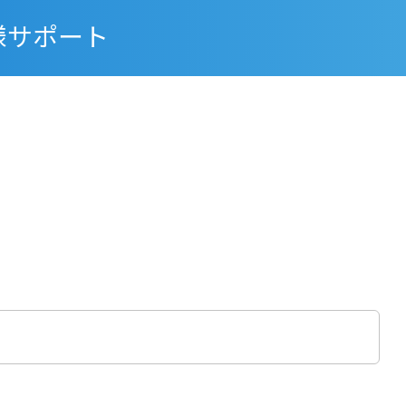
様サポート