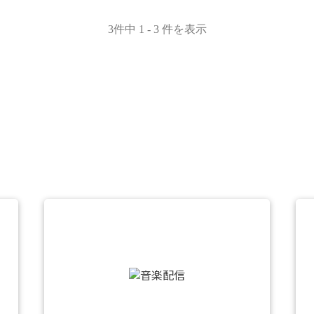
3件中 1 - 3 件を表示