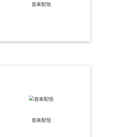
音楽配信
音楽配信