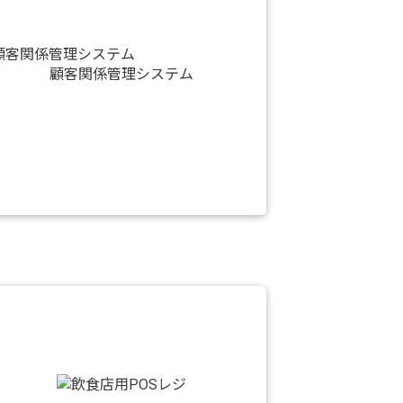
顧客関係管理システム