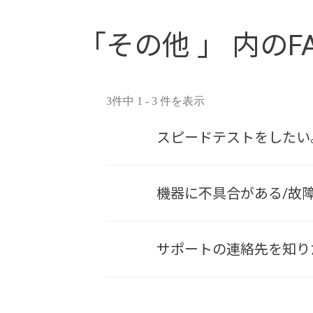
「その他 」 内のF
3件中 1 - 3 件を表示
スピードテストをしたい
機器に不具合がある/故
サポートの連絡先を知り