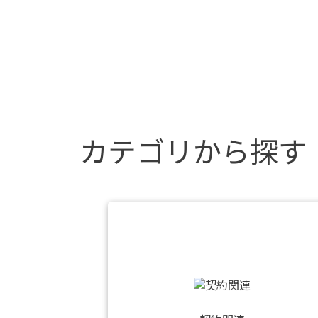
カテゴリから探す