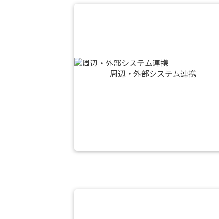
周辺・外部システム連携