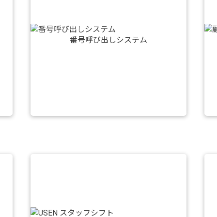
番号呼び出しシステム