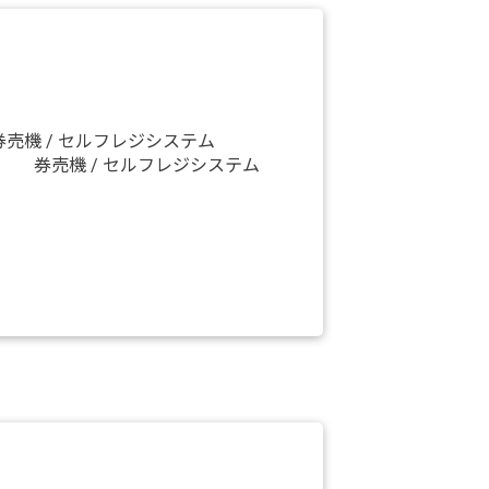
券売機 / セルフレジシステム