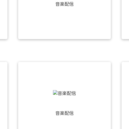
音楽配信
音楽配信