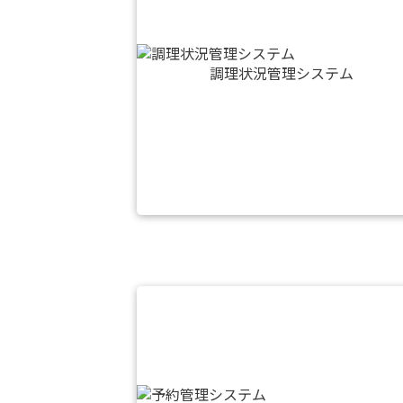
調理状況管理システム