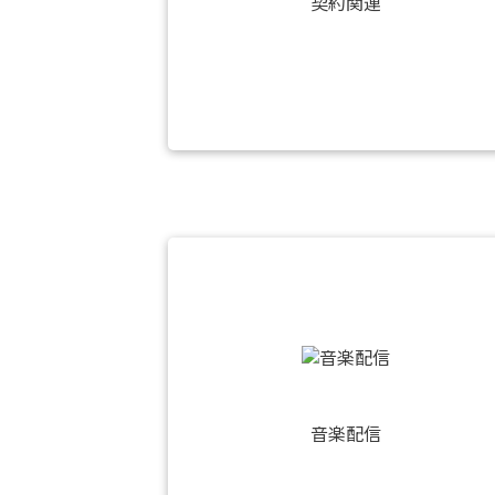
契約関連
音楽配信