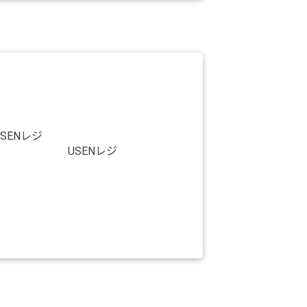
USENレジ