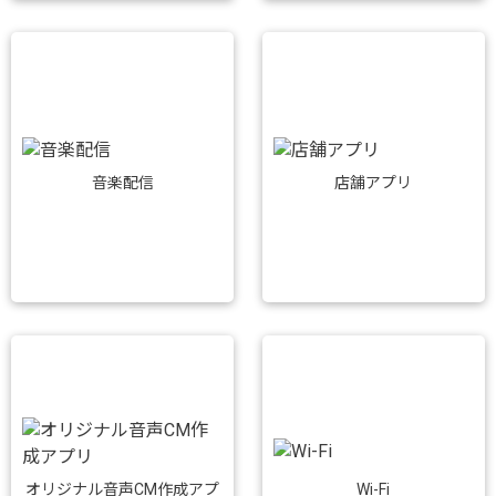
音楽配信
店舗アプリ
Wi-Fi
オリジナル音声CM作成アプ