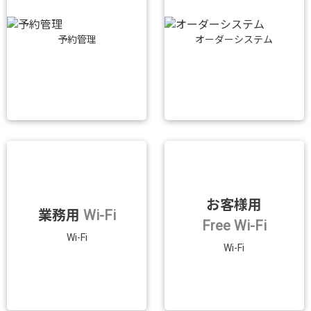
予約管理
オーダーシステム
お客様用
業務用
Wi-Fi
Free Wi-Fi
Wi-Fi
Wi-Fi