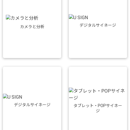
デジタルサイネージ
カメラと分析
デジタルサイネージ
タブレット・POPサイネー
ジ