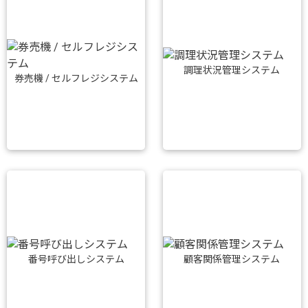
調理状況管理システム
券売機 / セルフレジシステム
番号呼び出しシステム
顧客関係管理システム