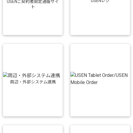
USENレジ
USENご契約者限定通販サイ
ト
周辺・外部システム連携