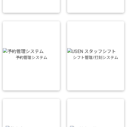
予約管理システム
シフト管理/打刻システム