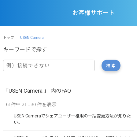
お客様サポート
トップ
USEN Camera
「USEN Camera 」 内のFAQ
61件中 21 - 30 件を表示
USEN Cameraでシェアユーザー権限の一括変更方法が知りた
い。