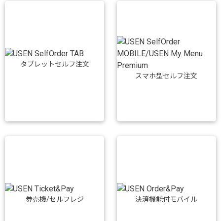
タブレットセルフ注文
スマホ型セルフ注文
券売機/セルフレジ
決済機能付モバイル