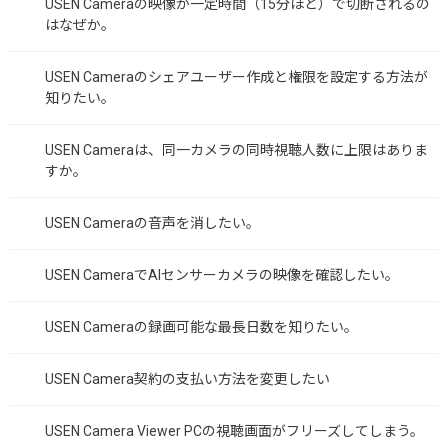
USEN Cameraの映像が一定時間（15分ほど）で切断されるの
はなぜか。
USEN Cameraのシェアユーザー作成と権限を設定する方法が
知りたい。
USEN Cameraは、同一カメラの同時視聴人数に上限はありま
すか。
USEN Cameraの音声を消したい。
USEN CameraでAIセンサーカメラの映像を確認したい。
USEN Cameraの録画可能な最長日数を知りたい。
USEN Camera契約の支払い方法を変更したい
USEN Camera Viewer PCの視聴画面がフリーズしてしまう。