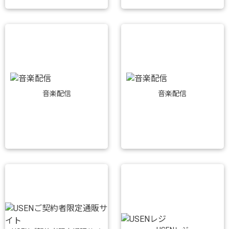
音楽配信
音楽配信