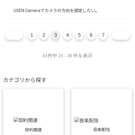
USEN Cameraでカメラの方向を固定したい。
1
2
3
4
5
6
7
61件中 21 - 30 件を表示
カテゴリから探す
音楽配信
契約関連