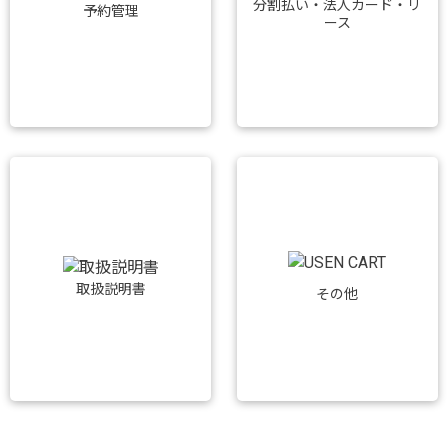
分割払い・法人カード・リ
予約管理
ース
取扱説明書
その他