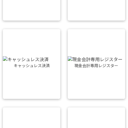
キャッシュレス決済
現金会計専用レジスター