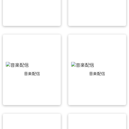
音楽配信
音楽配信