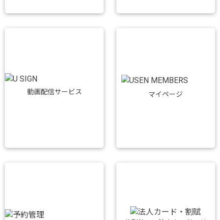
動画配信サービス
マイページ