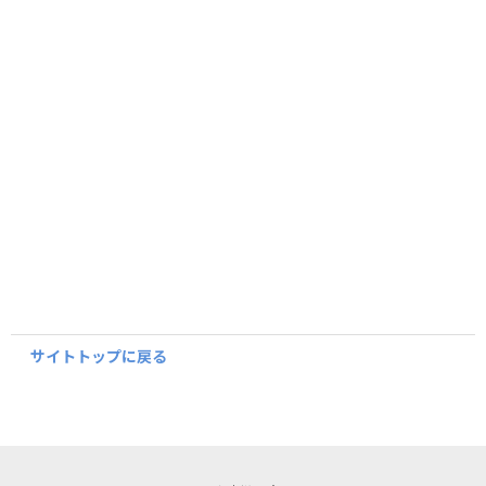
サイトトップに戻る