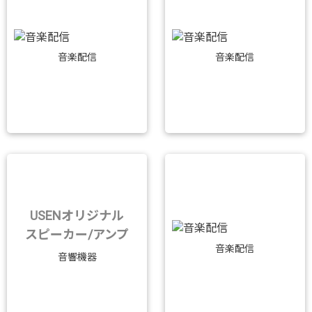
音楽配信
音楽配信
USENオリジナル
スピーカー/アンプ
音楽配信
音響機器