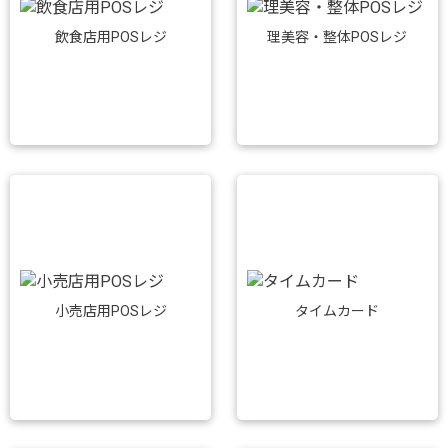
飲食店用POSレジ
理美容・整体POSレジ
小売店用POSレジ
タイムカード