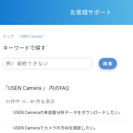
お客様サポート
トップ
USEN Camera
「USEN Camera 」 内のFAQ
61件中 31 - 40 件を表示
USEN Cameraの来店客分析データをダウンロードしたい。
USEN Cameraでカメラの方向を固定したい。