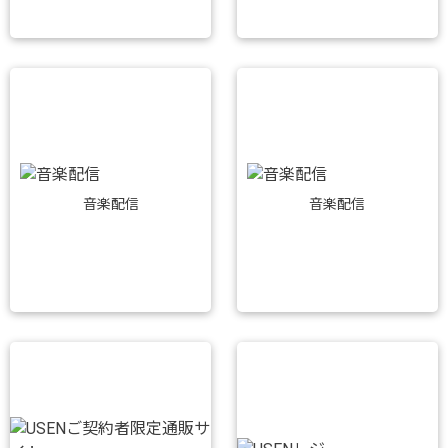
音楽配信
音楽配信