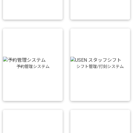
予約管理システム
シフト管理/打刻システム