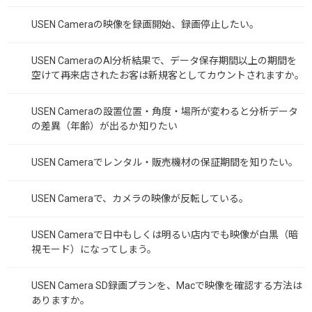
USEN Cameraの映像を録画開始、録画停止したい。
USEN CameraのAI分析結果で、データ保存期間以上の期間を
空けて再来店されたお客は新規客としてカウントされますか。
USEN Cameraの設置位置・角度・場所が変わると分析データ
の差異（年齢）が出るか知りたい
USEN Cameraでレンタル・販売機材の保証期間を知りたい。
USEN Cameraで、カメラの映像が反転している。
USEN Cameraで日中もしくは明るい店内でも映像が白黒（暗
視モード）になってしまう。
USEN Camera SD録画プランを、Macで映像を確認する方法は
ありますか。