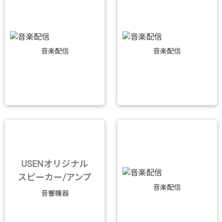
音楽配信
音楽配信
USENオリジナル
スピーカー/アンプ
音楽配信
音響機器