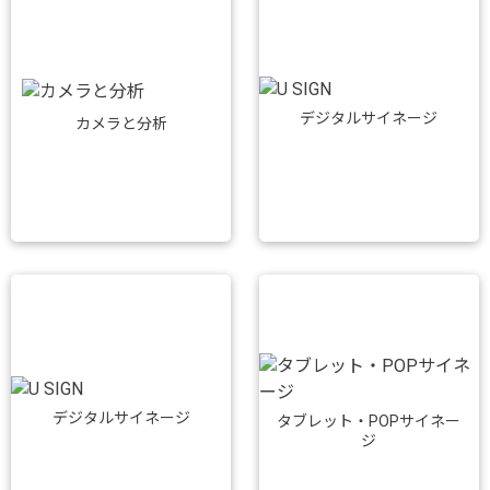
デジタルサイネージ
カメラと分析
デジタルサイネージ
タブレット・POPサイネー
ジ