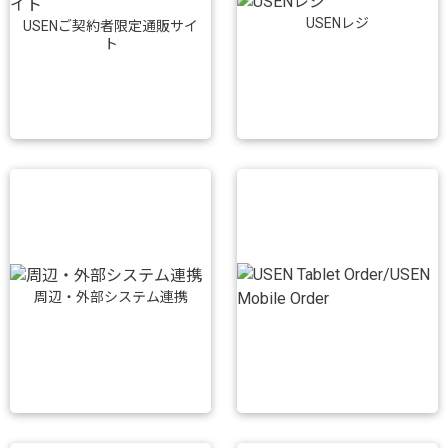
USENレジ
USENご契約者限定通販サイ
ト
周辺・外部システム連携