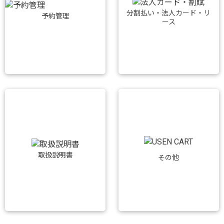
分割払い・法人カード・リ
予約管理
ース
取扱説明書
その他