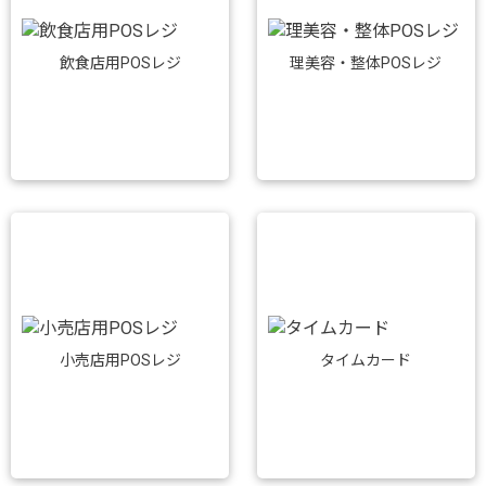
飲食店用POSレジ
理美容・整体POSレジ
小売店用POSレジ
タイムカード