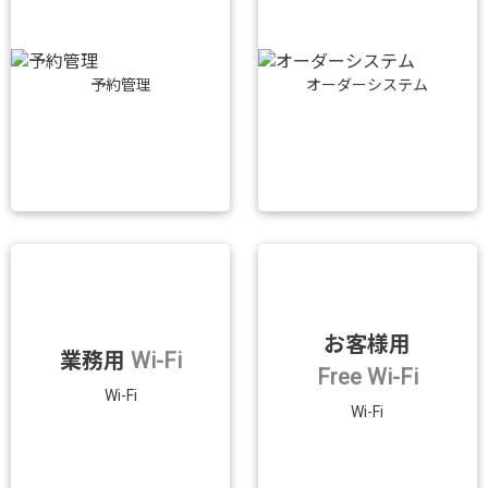
予約管理
オーダーシステム
お客様用
業務用
Wi-Fi
Free Wi-Fi
Wi-Fi
Wi-Fi