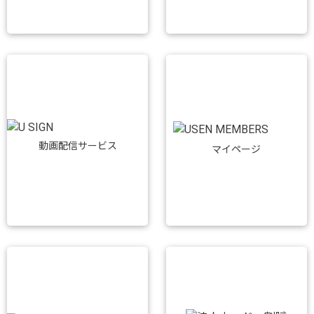
動画配信サービス
マイページ