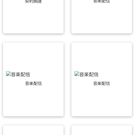
音楽配信
契約関連
音楽配信
音楽配信