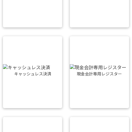
キャッシュレス決済
現金会計専用レジスター