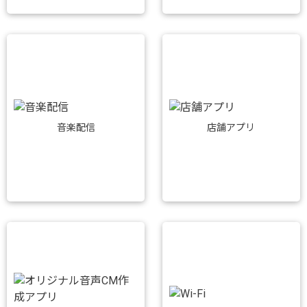
音楽配信
店舗アプリ