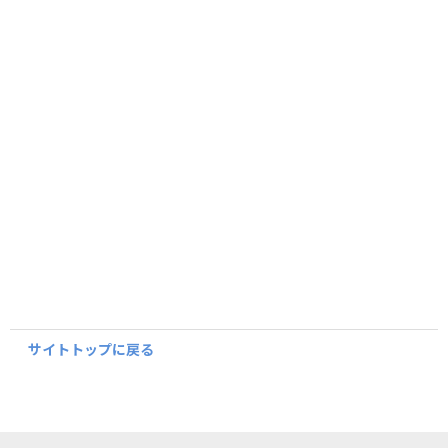
サイトトップに戻る