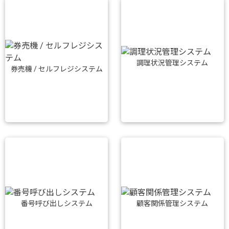
調理状況管理システム
券売機 / セルフレジシステム
番号呼び出しシステム
顧客関係管理システム