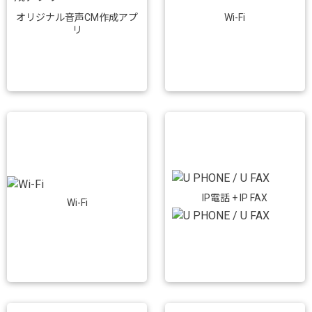
Wi-Fi
オリジナル音声CM作成アプ
リ
IP電話 + IP FAX
Wi-Fi