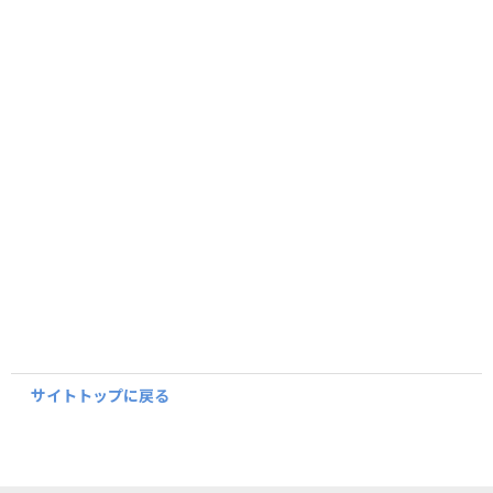
サイトトップに戻る