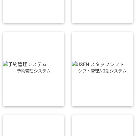
予約管理システム
シフト管理/打刻システム