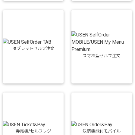
タブレットセルフ注文
スマホ型セルフ注文
券売機/セルフレジ
決済機能付モバイル