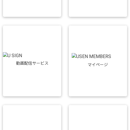
動画配信サービス
マイページ