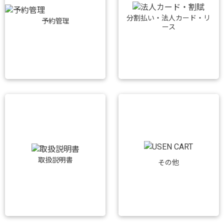
分割払い・法人カード・リ
予約管理
ース
取扱説明書
その他