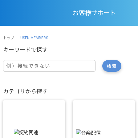
お客様サポート
トップ
USEN MEMBERS
カテゴリから探す