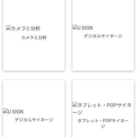
デジタルサイネージ
カメラと分析
デジタルサイネージ
タブレット・POPサイネー
ジ