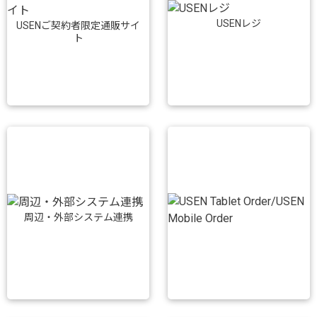
USENレジ
USENご契約者限定通販サイ
ト
周辺・外部システム連携