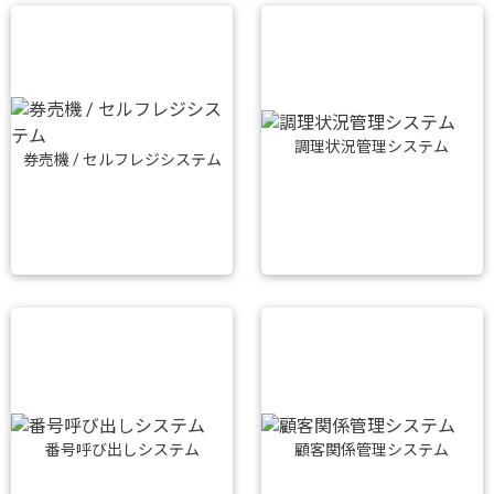
調理状況管理システム
券売機 / セルフレジシステム
番号呼び出しシステム
顧客関係管理システム