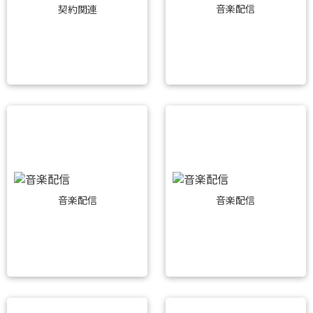
音楽配信
契約関連
音楽配信
音楽配信