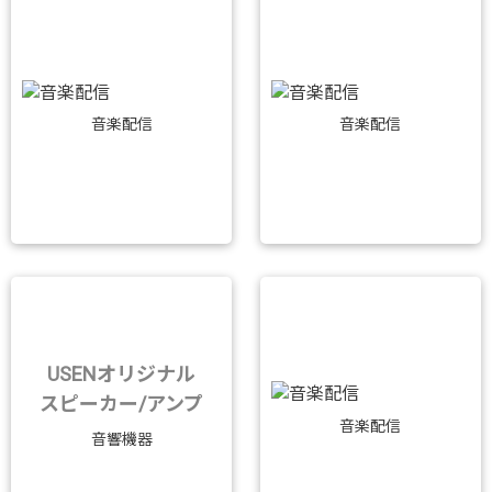
音楽配信
音楽配信
USENオリジナル
スピーカー/アンプ
音楽配信
音響機器