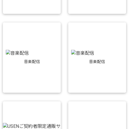
音楽配信
音楽配信