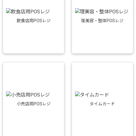
飲食店用POSレジ
理美容・整体POSレジ
小売店用POSレジ
タイムカード