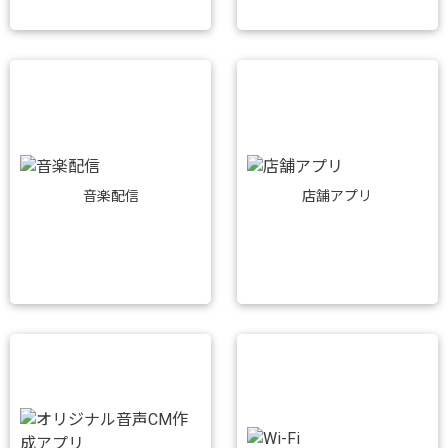
音楽配信
店舗アプリ