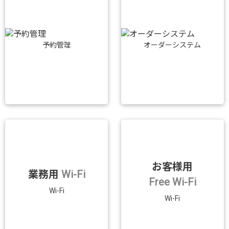
予約管理
オーダーシステム
お客様用
業務用
Wi-Fi
Free Wi-Fi
Wi-Fi
Wi-Fi