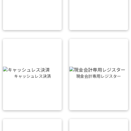
キャッシュレス決済
現金会計専用レジスター