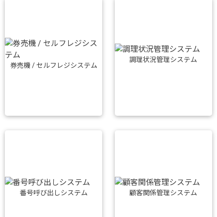
調理状況管理システム
券売機 / セルフレジシステム
番号呼び出しシステム
顧客関係管理システム