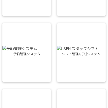
予約管理システム
シフト管理/打刻システム