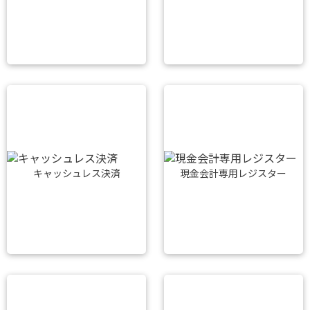
キャッシュレス決済
現金会計専用レジスター