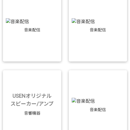
音楽配信
音楽配信
USENオリジナル
スピーカー/アンプ
音楽配信
音響機器