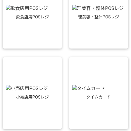
飲食店用POSレジ
理美容・整体POSレジ
小売店用POSレジ
タイムカード