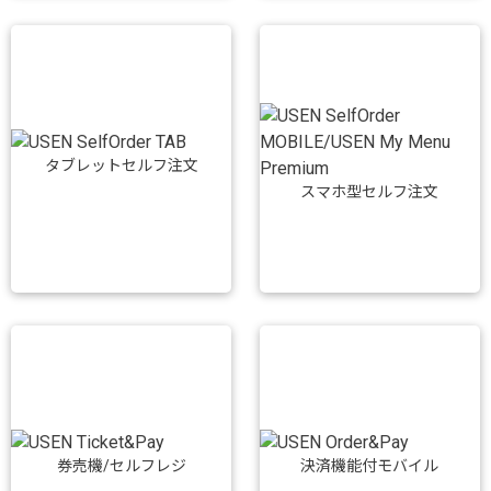
タブレットセルフ注文
スマホ型セルフ注文
券売機/セルフレジ
決済機能付モバイル