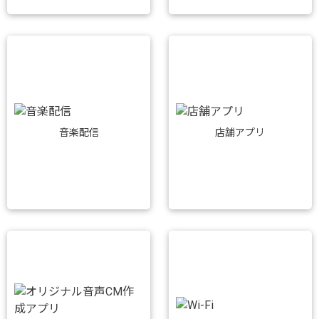
音楽配信
店舗アプリ