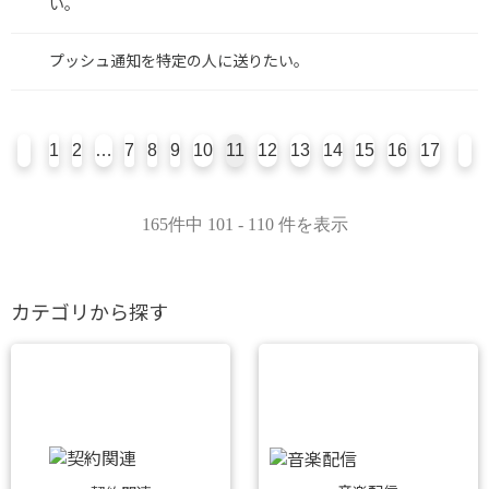
い。
プッシュ通知を特定の人に送りたい。
1
2
…
7
8
9
10
11
12
13
14
15
16
17
165件中 101 - 110 件を表示
カテゴリから探す