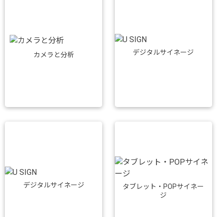
デジタルサイネージ
カメラと分析
デジタルサイネージ
タブレット・POPサイネー
ジ