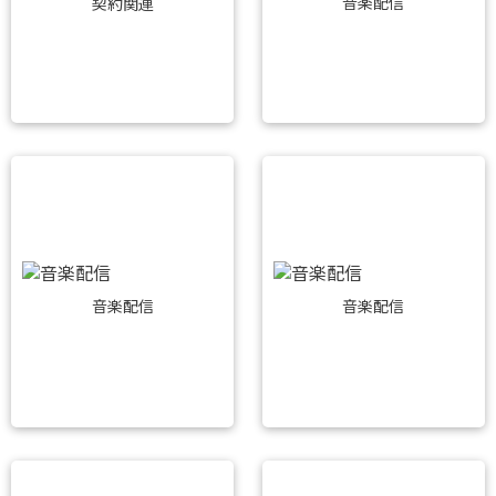
音楽配信
契約関連
音楽配信
音楽配信