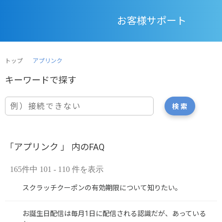
お客様サポート
トップ
アプリンク
「アプリンク 」 内のFAQ
165件中 101 - 110 件を表示
スクラッチクーポンの有効期限について知りたい。
お誕生日配信は毎月1日に配信される認識だが、あっている