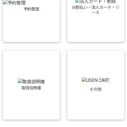
分割払い・法人カード・リ
予約管理
ース
取扱説明書
その他