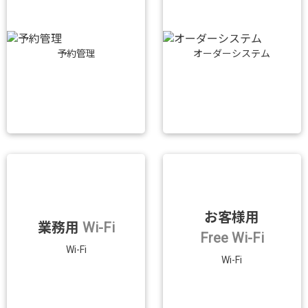
予約管理
オーダーシステム
お客様用
業務用
Wi-Fi
Free Wi-Fi
Wi-Fi
Wi-Fi