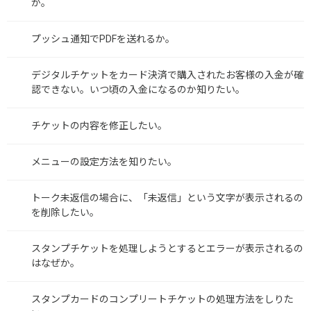
か。
プッシュ通知でPDFを送れるか。
デジタルチケットをカード決済で購入されたお客様の入金が確
認できない。いつ頃の入金になるのか知りたい。
チケットの内容を修正したい。
メニューの設定方法を知りたい。
トーク未返信の場合に、「未返信」という文字が表示されるの
を削除したい。
スタンプチケットを処理しようとするとエラーが表示されるの
はなぜか。
スタンプカードのコンプリートチケットの処理方法をしりた