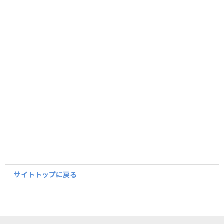
サイトトップに戻る