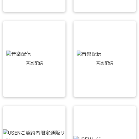
音楽配信
音楽配信