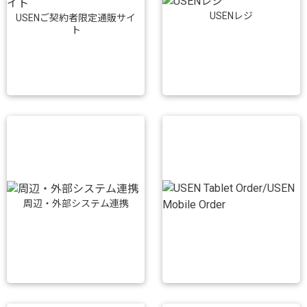
USENレジ
USENご契約者限定通販サイ
ト
周辺・外部システム連携