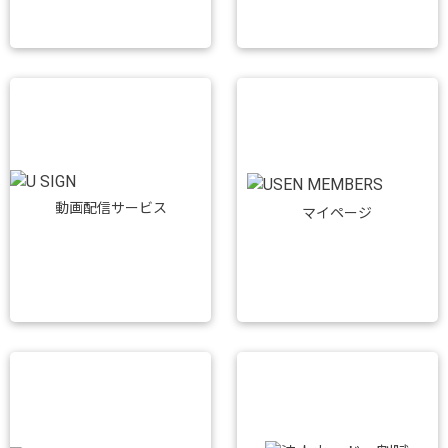
動画配信サービス
マイページ