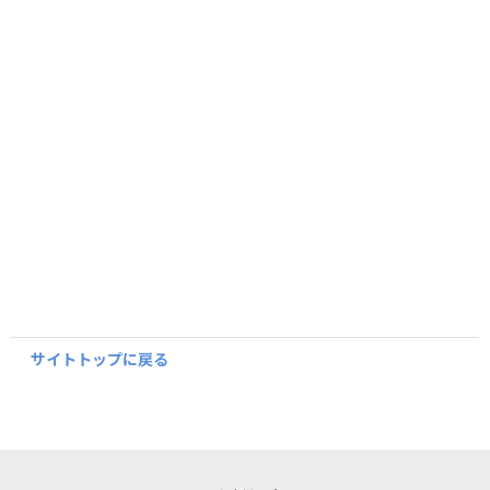
サイトトップに戻る