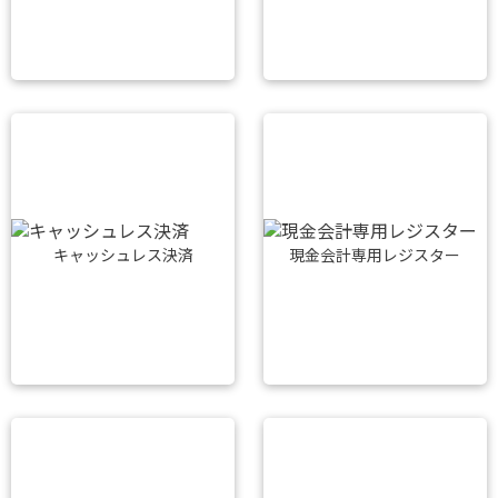
キャッシュレス決済
現金会計専用レジスター