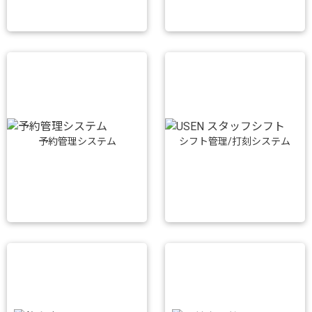
予約管理システム
シフト管理/打刻システム