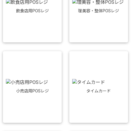
飲食店用POSレジ
理美容・整体POSレジ
小売店用POSレジ
タイムカード