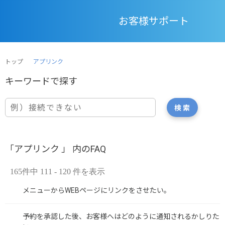
お客様サポート
トップ
アプリンク
「アプリンク 」 内のFAQ
165件中 111 - 120 件を表示
メニューからWEBページにリンクをさせたい。
予約を承認した後、お客様へはどのように通知されるかしりた