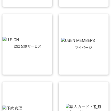
動画配信サービス
マイページ