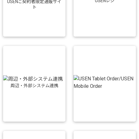
USENレジ
USENご契約者限定通販サイ
ト
周辺・外部システム連携