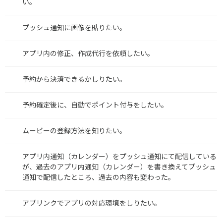
い。
プッシュ通知に画像を貼りたい。
アプリ内の修正、作成代行を依頼したい。
予約から決済できるかしりたい。
予約確定後に、自動でポイント付与をしたい。
ムービーの登録方法を知りたい。
アプリ内通知（カレンダー）をプッシュ通知にて配信している
が、過去のアプリ内通知（カレンダー）を書き換えてプッシュ
通知で配信したところ、過去の内容も変わった。
アプリンクでアプリの対応環境をしりたい。