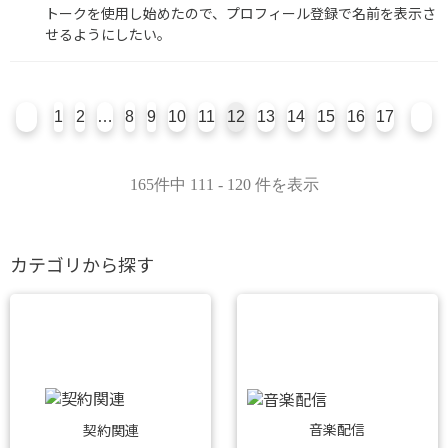
トークを使用し始めたので、プロフィール登録で名前を表示さ
せるようにしたい。
1
2
…
8
9
10
11
12
13
14
15
16
17
165件中 111 - 120 件を表示
カテゴリから探す
音楽配信
契約関連