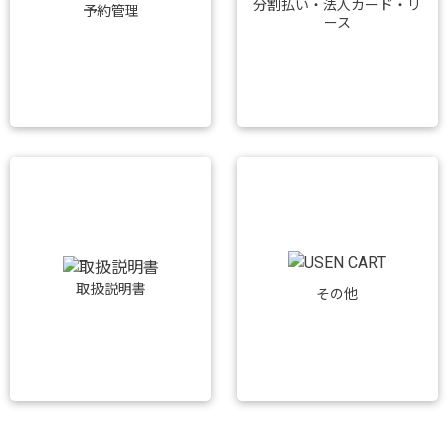
分割払い・法人カード・リ
予約管理
ース
取扱説明書
その他