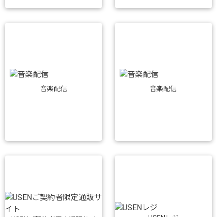
音楽配信
音楽配信