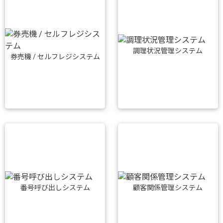
調理状況管理システム
券売機 / セルフレジシステム
番号呼び出しシステム
顧客関係管理システム