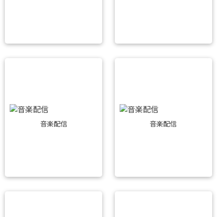
音楽配信
音楽配信