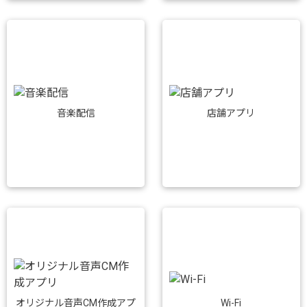
音楽配信
店舗アプリ
Wi-Fi
オリジナル音声CM作成アプ