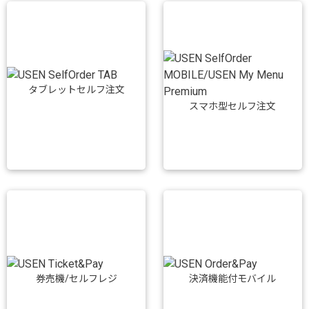
タブレットセルフ注文
スマホ型セルフ注文
券売機/セルフレジ
決済機能付モバイル