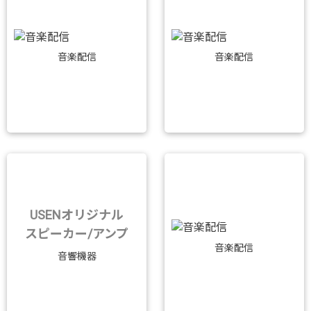
音楽配信
音楽配信
USENオリジナル
スピーカー/アンプ
音楽配信
音響機器