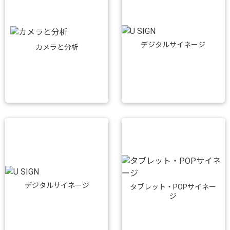
デジタルサイネージ
カメラと分析
デジタルサイネージ
タブレット・POPサイネー
ジ