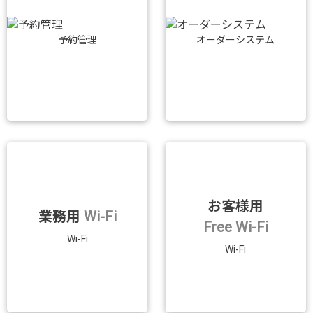
予約管理
オーダーシステム
お客様用
業務用
Wi-Fi
Free Wi-Fi
Wi-Fi
Wi-Fi