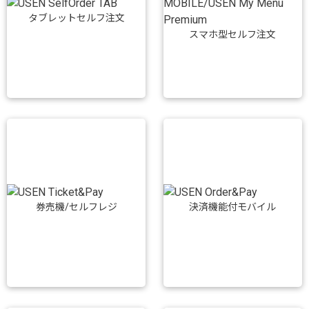
タブレットセルフ注文
スマホ型セルフ注文
券売機/セルフレジ
決済機能付モバイル