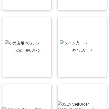
小売店用POSレジ
タイムカード