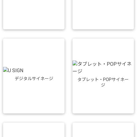
デジタルサイネージ
タブレット・POPサイネー
ジ