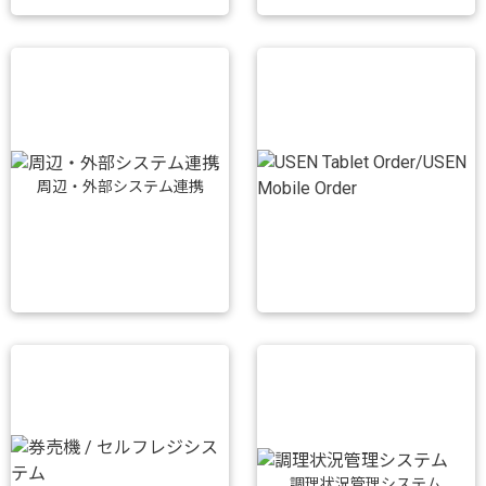
周辺・外部システム連携
調理状況管理システム