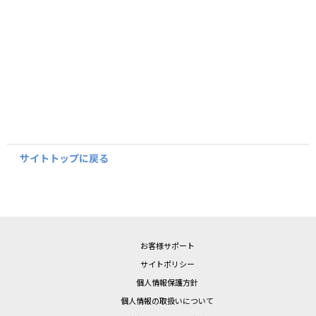
サイトトップに戻る
お客様サポート
サイトポリシー
個人情報保護方針
個人情報の取扱いについて