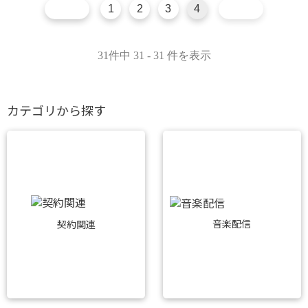
1
2
3
4
31件中 31 - 31 件を表示
カテゴリから探す
音楽配信
契約関連