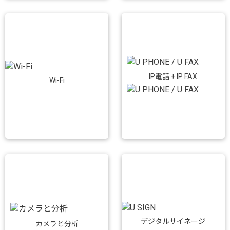
IP電話 + IP FAX
Wi-Fi
デジタルサイネージ
カメラと分析