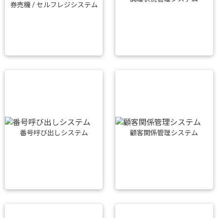
券売機 / セルフレジシステム
番号呼び出しシステム
顧客関係管理システム