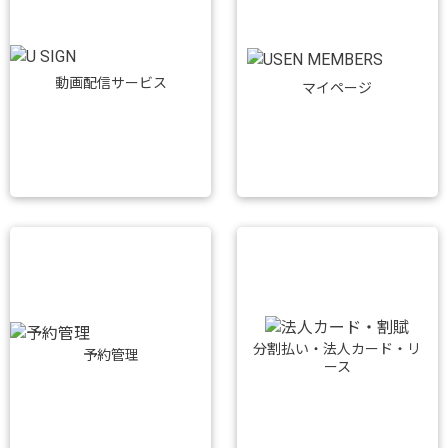
動画配信サービス
マイページ
分割払い・法人カード・リ
予約管理
ース