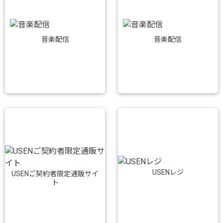
音楽配信
音楽配信
USENレジ
USENご契約者限定通販サイ
ト