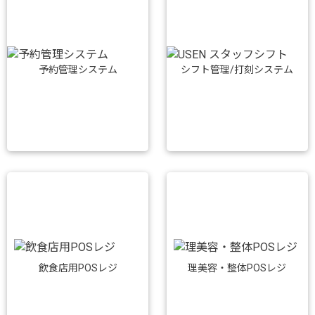
予約管理システム
シフト管理/打刻システム
飲食店用POSレジ
理美容・整体POSレジ