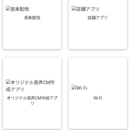
音楽配信
店舗アプリ
Wi-Fi
オリジナル音声CM作成アプ
リ