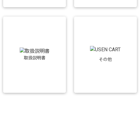
取扱説明書
その他