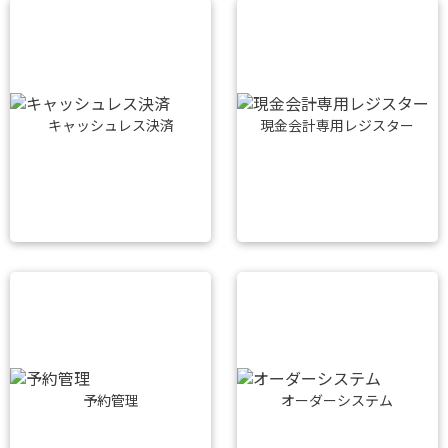
キャッシュレス決済
現金会計専用レジスター
予約管理
オーダーシステム