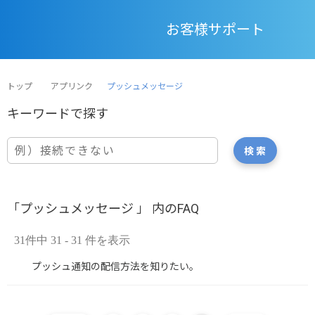
お客様サポート
トップ
アプリンク
プッシュメッセージ
「プッシュメッセージ 」 内のFAQ
31件中 31 - 31 件を表示
プッシュ通知の配信方法を知りたい。