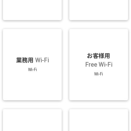
お客様用
業務用
Wi-Fi
Free Wi-Fi
Wi-Fi
Wi-Fi