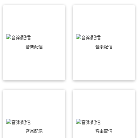
音楽配信
音楽配信
音楽配信
音楽配信