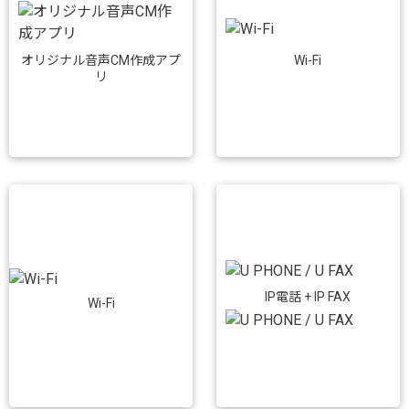
Wi-Fi
オリジナル音声CM作成アプ
リ
IP電話 + IP FAX
Wi-Fi