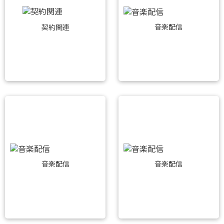
音楽配信
契約関連
音楽配信
音楽配信