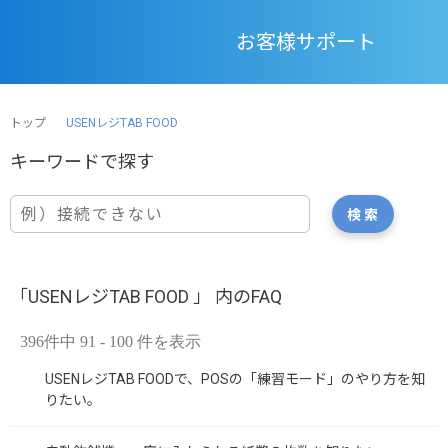
お客様サポート
トップ
USENレジTAB FOOD
「USENレジTAB FOOD 」 内のFAQ
396件中 91 - 100 件を表示
USENレジTAB FOODで、POSの「練習モード」のやり方を知
りたい。