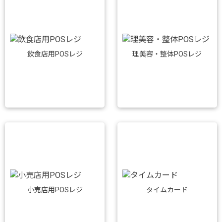
飲食店用POSレジ
理美容・整体POSレジ
小売店用POSレジ
タイムカード