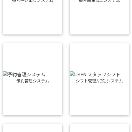
番号呼び出しシステム
顧客関係管理システム
予約管理システム
シフト管理/打刻システム