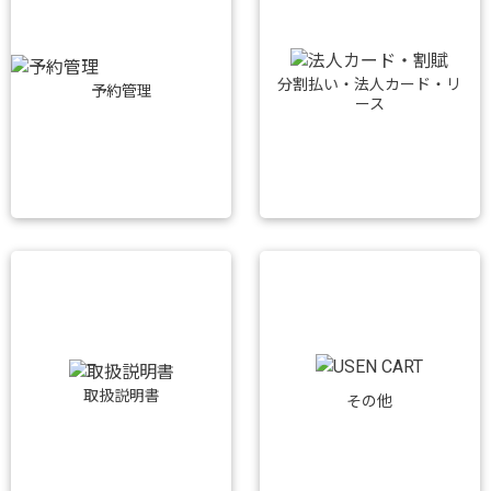
分割払い・法人カード・リ
予約管理
ース
取扱説明書
その他