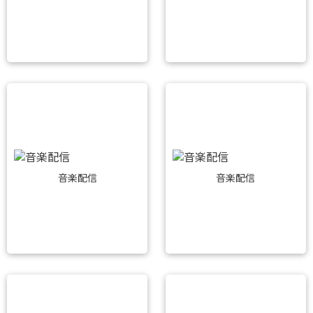
音楽配信
音楽配信