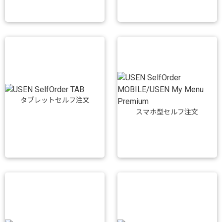
タブレットセルフ注文
スマホ型セルフ注文