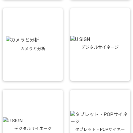
デジタルサイネージ
カメラと分析
デジタルサイネージ
タブレット・POPサイネー