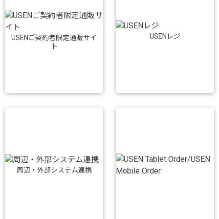
USENレジ
USENご契約者限定通販サイ
ト
周辺・外部システム連携