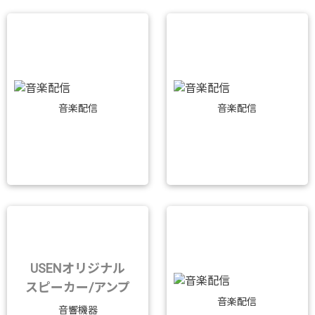
音楽配信
音楽配信
USENオリジナル
スピーカー/アンプ
音楽配信
音響機器