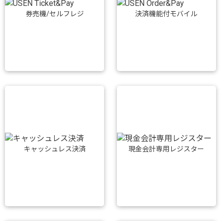
券売機/セルフレジ
決済機能付モバイル
キャッシュレス決済
現金会計専用レジスター