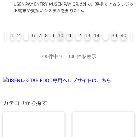
USEN PAY ENTRYやUSEN PAY QR以外で、連携できるクレジッ
ト端末や支払いシステムを知りたい。
1
2
…
6
7
8
9
10
11
12
13
14
…
39
40
396件中 91 - 100 件を表示
カテゴリから探す