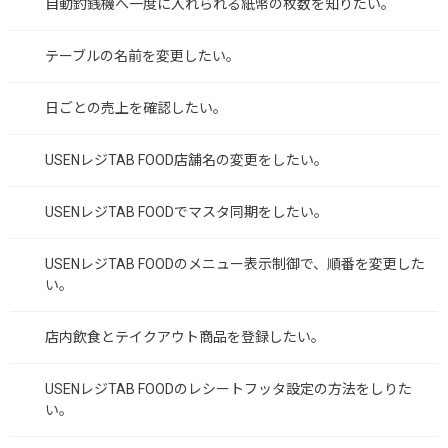
自動釣銭機へ一度に入れられる紙幣の枚数を知りたい。
テーブルの名前を変更したい。
日ごとの売上を確認したい。
USENレジTAB FOOD店舗名の変更をしたい。
USENレジTAB FOODでマスタ同期をしたい。
USENレジTAB FOODのメニュー表示制御で、順番を変更した
い。
店内飲食とテイクアウト商品を登録したい。
USENレジTAB FOODのレシートフッタ設定の方法をしりた
い。