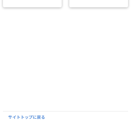
サイトトップに戻る