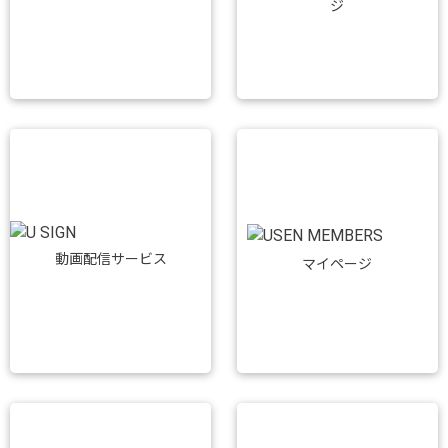
ジ
動画配信サービス
マイページ