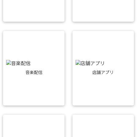
音楽配信
店舗アプリ