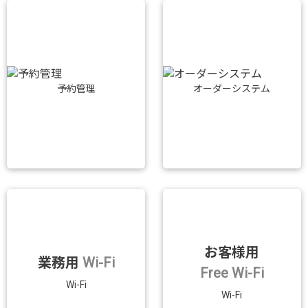
予約管理
オーダーシステム
お客様用
業務用
Wi-Fi
Free Wi-Fi
Wi-Fi
Wi-Fi