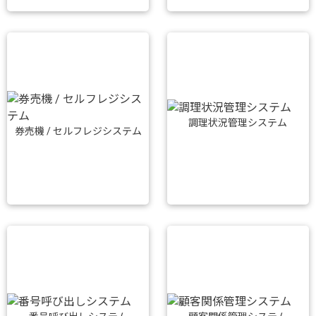
調理状況管理システム
券売機 / セルフレジシステム