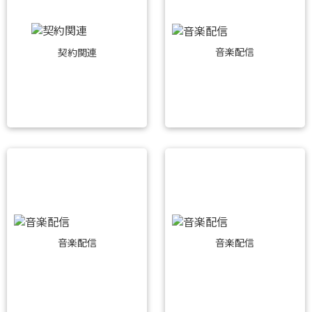
音楽配信
契約関連
音楽配信
音楽配信