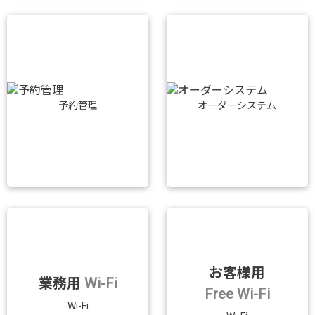
予約管理
オーダーシステム
お客様用
業務用
Wi-Fi
Free Wi-Fi
Wi-Fi