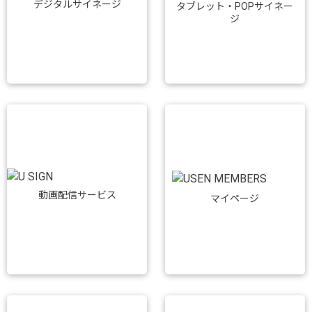
デジタルサイネージ
タブレット・POPサイネー
ジ
動画配信サービス
マイページ