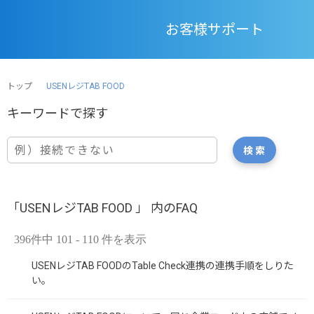
お客様サポート
トップ
USENレジTAB FOOD
「USENレジTAB FOOD 」 内のFAQ
396件中 101 - 110 件を表示
USENレジTAB FOODのTable Check連携の連携手順をしりた
い。