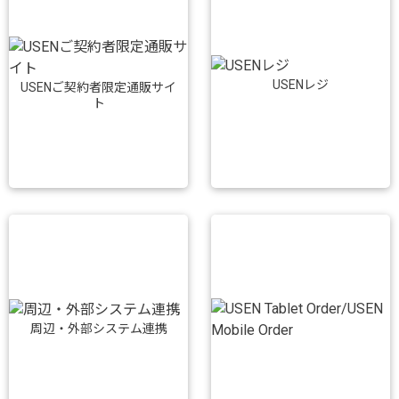
USENレジ
USENご契約者限定通販サイ
ト
周辺・外部システム連携