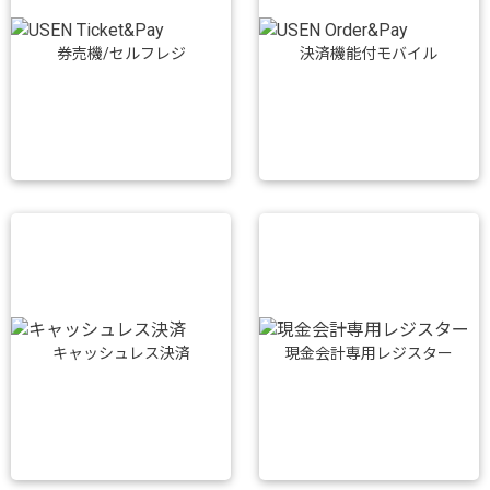
券売機/セルフレジ
決済機能付モバイル
キャッシュレス決済
現金会計専用レジスター