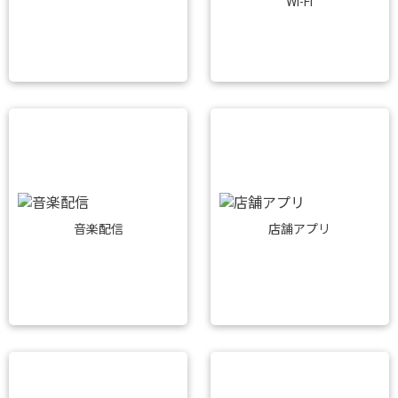
Wi-Fi
音楽配信
店舗アプリ