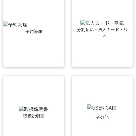
分割払い・法人カード・リ
予約管理
ース
取扱説明書
その他