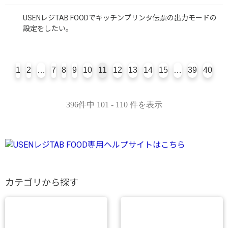
USENレジTAB FOODでキッチンプリンタ伝票の出力モードの
設定をしたい。
1
2
…
7
8
9
10
11
12
13
14
15
…
39
40
396件中 101 - 110 件を表示
カテゴリから探す