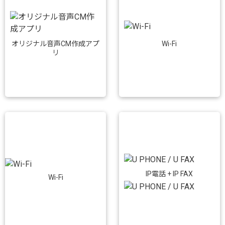
Wi-Fi
オリジナル音声CM作成アプ
リ
IP電話 + IP FAX
Wi-Fi