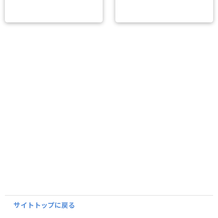
サイトトップに戻る