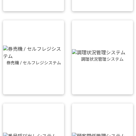
調理状況管理システム
券売機 / セルフレジシステム