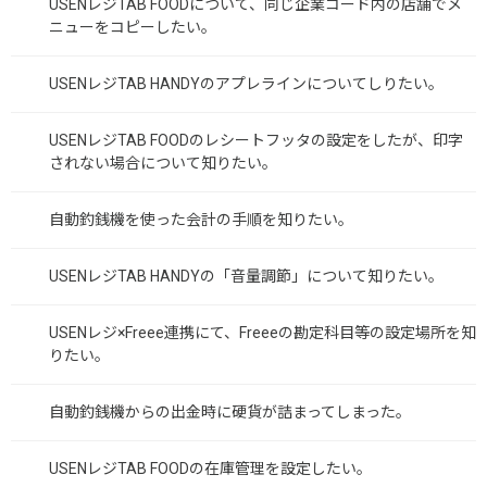
USENレジTAB FOODについて、同じ企業コード内の店舗でメ
ニューをコピーしたい。
USENレジTAB HANDYのアプレラインについてしりたい。
USENレジTAB FOODのレシートフッタの設定をしたが、印字
されない場合について知りたい。
自動釣銭機を使った会計の手順を知りたい。
USENレジTAB HANDYの「音量調節」について知りたい。
USENレジ×Freee連携にて、Freeeの勘定科目等の設定場所を知
りたい。
自動釣銭機からの出金時に硬貨が詰まってしまった。
USENレジTAB FOODの在庫管理を設定したい。