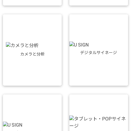
デジタルサイネージ
カメラと分析