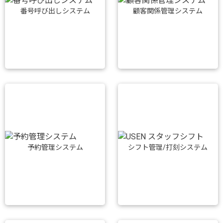
番号呼び出しシステム
顧客関係管理システム
予約管理システム
シフト管理/打刻システム