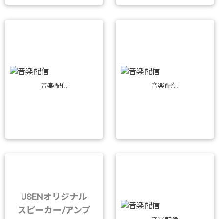
音楽配信
音楽配信
USENオリジナル
スピーカー/アンプ