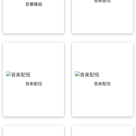
音楽配信
音響機器
音楽配信
音楽配信