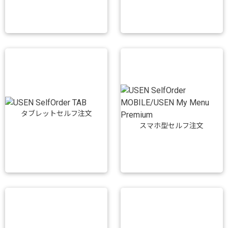
タブレットセルフ注文
スマホ型セルフ注文