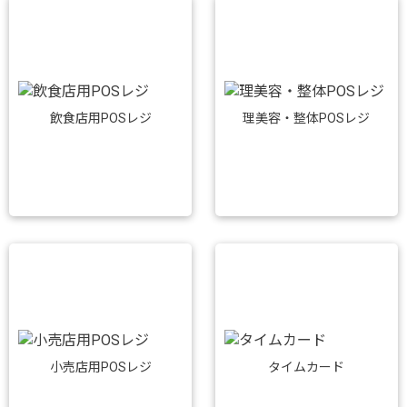
飲食店用POSレジ
理美容・整体POSレジ
小売店用POSレジ
タイムカード