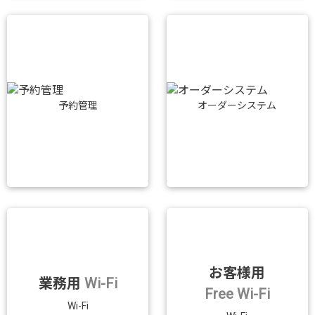
予約管理
オーダーシステム
お客様用
業務用
Wi-Fi
Free Wi-Fi
Wi-Fi