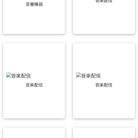
音楽配信
音響機器
音楽配信
音楽配信