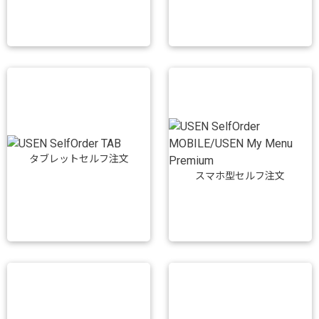
タブレットセルフ注文
スマホ型セルフ注文