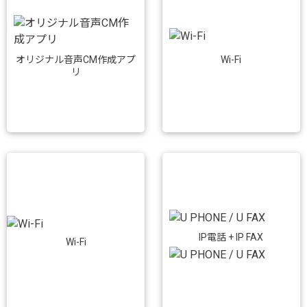
Wi-Fi
オリジナル音声CM作成アプ
リ
IP電話 + IP FAX
Wi-Fi