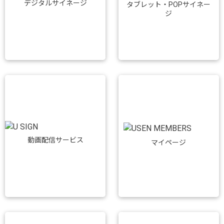
デジタルサイネージ
タブレット・POPサイネー
ジ
動画配信サービス
マイページ