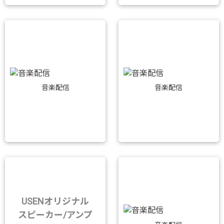
音楽配信
音楽配信
USENオリジナル
スピーカー/アンプ