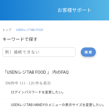
お客様サポート
トップ
USENレジTAB FOOD
「USENレジTAB FOOD 」 内のFAQ
396件中 111 - 120 件を表示
ログインパスワードを変更したい。
USENレジTAB HANDYのメニューの表示サイズを変更したい。