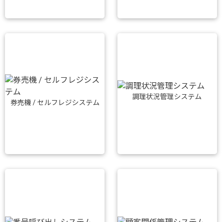
調理状況管理システム
券売機 / セルフレジシステム