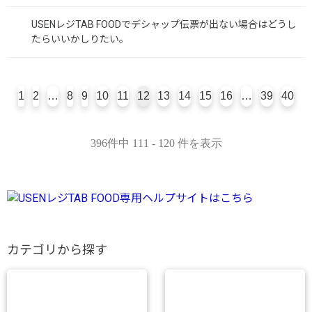
USENレジTAB FOODでデシャップ伝票が出ない場合はどうし
たらいいかしりたい。
1
2
…
8
9
10
11
12
13
14
15
16
…
39
40
396件中 111 - 120 件を表示
カテゴリから探す