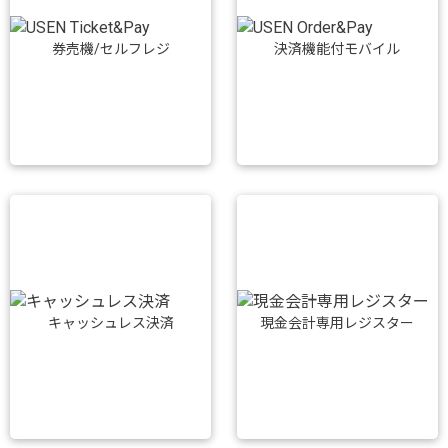
券売機/セルフレジ
決済機能付モバイル
キャッシュレス決済
現金会計専用レジスター