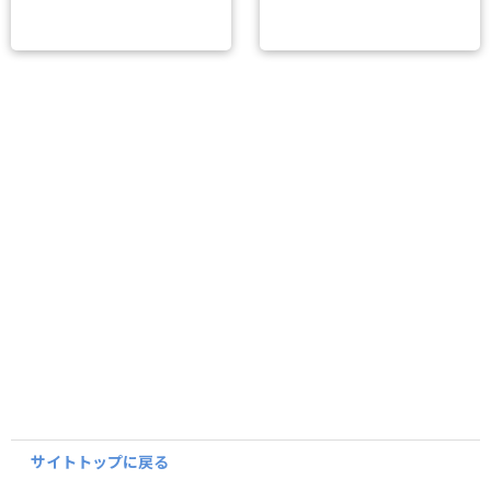
サイトトップに戻る