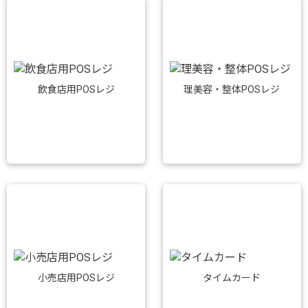
飲食店用POSレジ
理美容・整体POSレジ
小売店用POSレジ
タイムカード