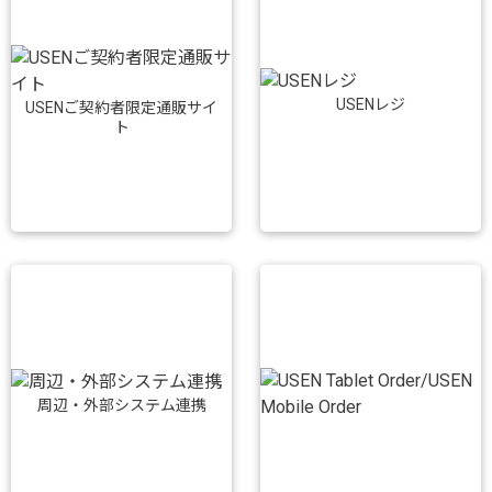
USENレジ
USENご契約者限定通販サイ
ト
周辺・外部システム連携