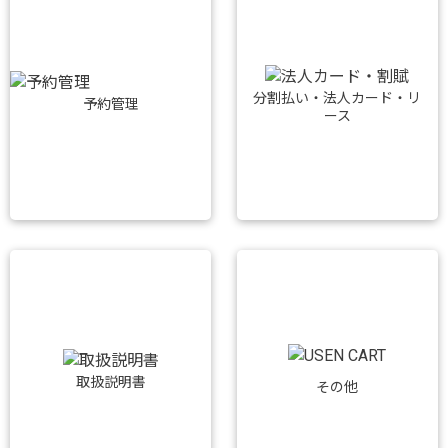
分割払い・法人カード・リ
予約管理
ース
取扱説明書
その他