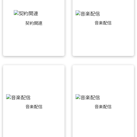
音楽配信
契約関連
音楽配信
音楽配信