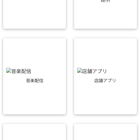
Wi-Fi
音楽配信
店舗アプリ