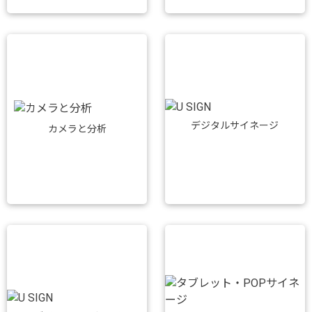
デジタルサイネージ
カメラと分析