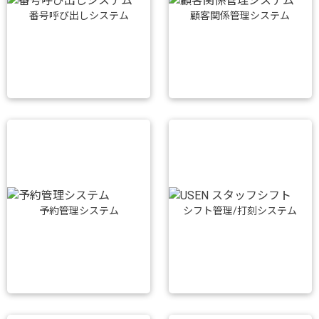
番号呼び出しシステム
顧客関係管理システム
予約管理システム
シフト管理/打刻システム