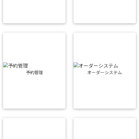
予約管理
オーダーシステム