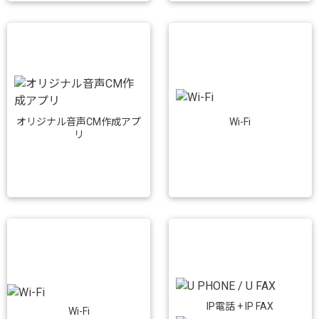
Wi-Fi
オリジナル音声CM作成アプ
リ
IP電話 + IP FAX
Wi-Fi