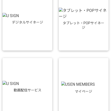
デジタルサイネージ
タブレット・POPサイネー
ジ
動画配信サービス
マイページ