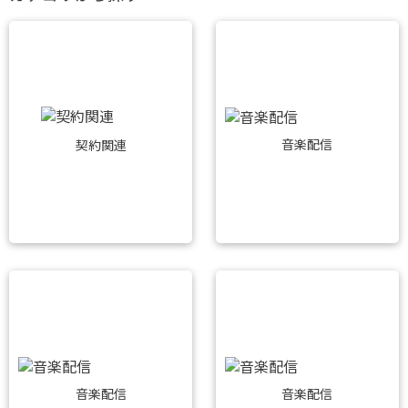
音楽配信
契約関連
音楽配信
音楽配信