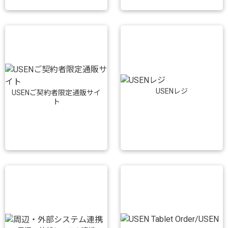
USENレジ
USENご契約者限定通販サイ
ト