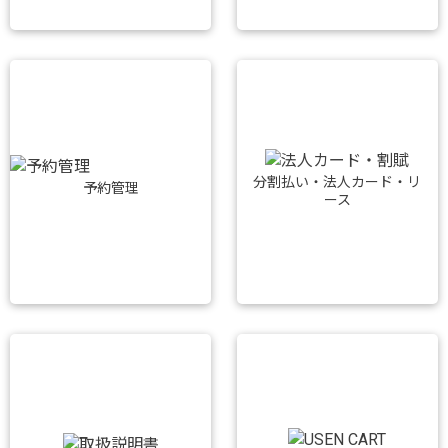
分割払い・法人カード・リ
予約管理
ース