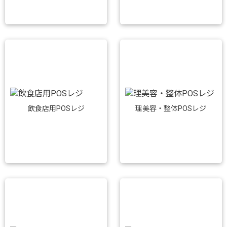
飲食店用POSレジ
理美容・整体POSレジ