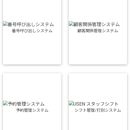
番号呼び出しシステム
顧客関係管理システム
予約管理システム
シフト管理/打刻システム