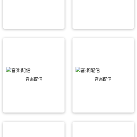
音楽配信
音楽配信