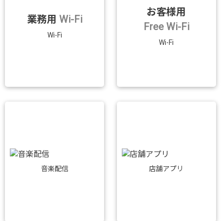
お客様用
業務用
Wi-Fi
Free Wi-Fi
Wi-Fi
Wi-Fi
音楽配信
店舗アプリ