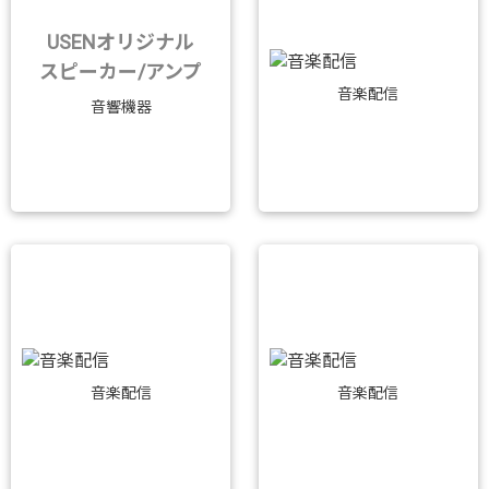
USENオリジナル
スピーカー/アンプ
音楽配信
音響機器
音楽配信
音楽配信