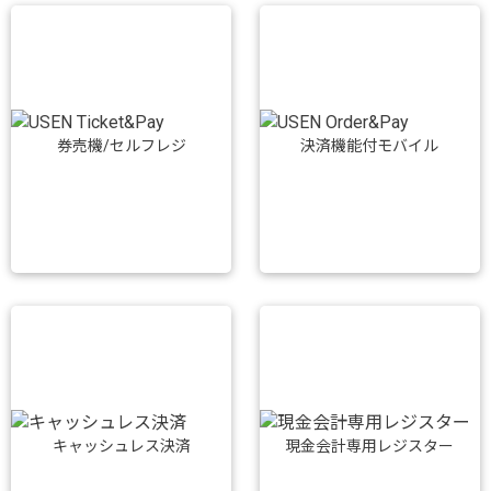
券売機/セルフレジ
決済機能付モバイル
キャッシュレス決済
現金会計専用レジスター