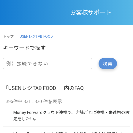
お客様サポート
トップ
USENレジTAB FOOD
「USENレジTAB FOOD 」 内のFAQ
396件中 321 - 330 件を表示
Money Forwardクラウド連携で、店舗ごとに連携・未連携の設
定をしたい。