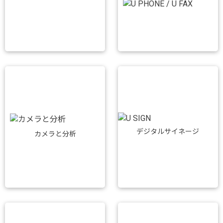
デジタルサイネージ
カメラと分析