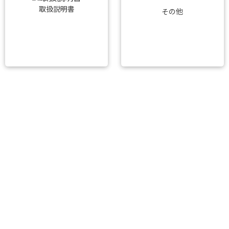
取扱説明書
その他