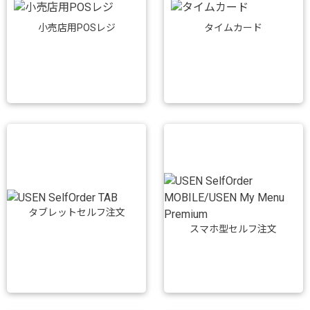
小売店用POSレジ
タイムカード
タブレットセルフ注文
スマホ型セルフ注文