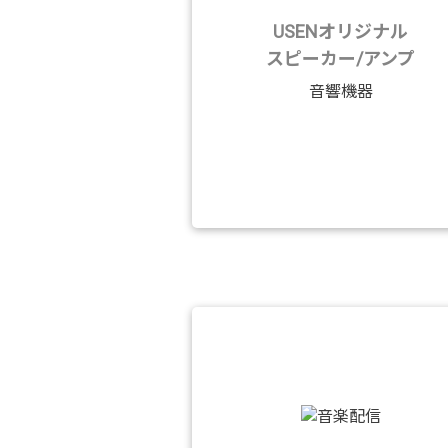
USENオリジナル
スピーカー/アンプ
音響機器