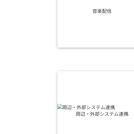
音楽配信
周辺・外部システム連携