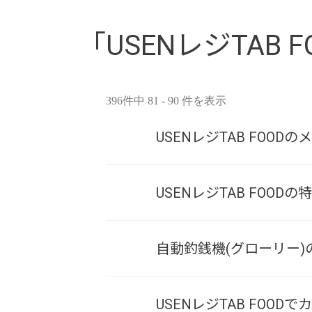
「USENレジTAB F
396件中 81 - 90 件を表示
USENレジTAB FO
USENレジTAB FOO
自動釣銭機(グローリー
USENレジTAB FOO