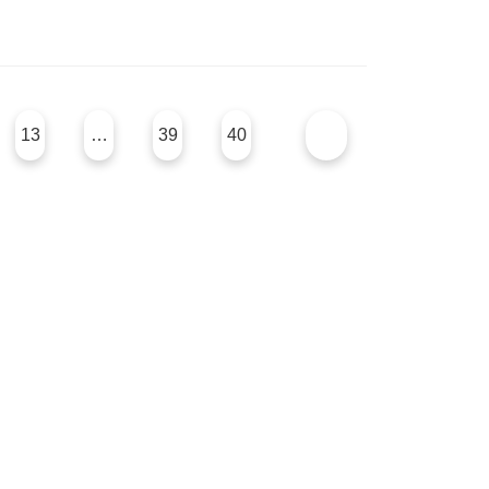
13
…
39
40