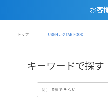
お客
トップ
USENレジTAB FOOD