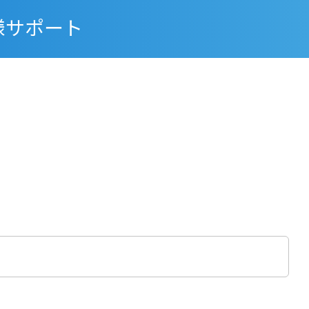
様サポート