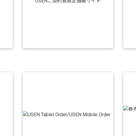
USENご契約者限定通販サイト