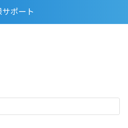
様サポート