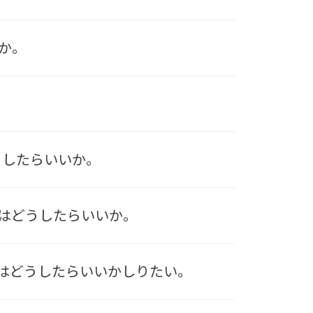
か。
どうしたらいいか。
合はどうしたらいいか。
合はどうしたらいいかしりたい。