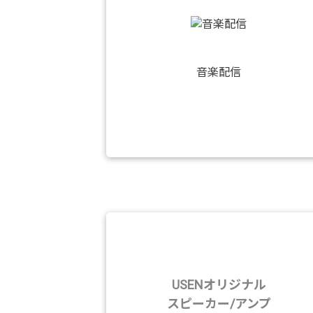
音楽配信
USENオリジナル
スピーカー/アンプ