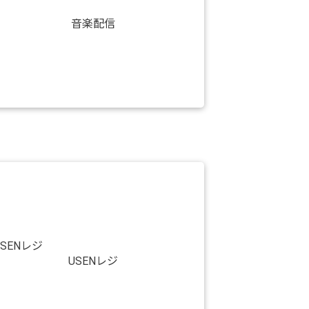
音楽配信
USENレジ