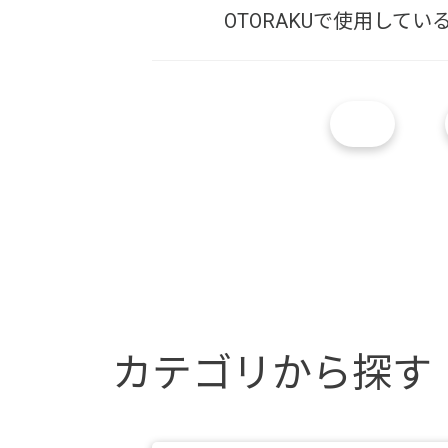
OTORAKUで使用して
カテゴリから探す