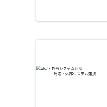
周辺・外部システム連携