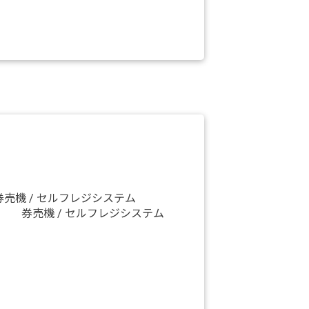
券売機 / セルフレジシステム