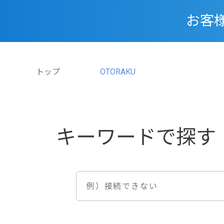
お客
トップ
OTORAKU