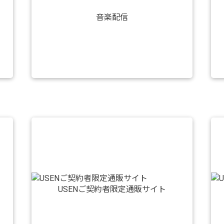
音楽配信
USENご契約者限定通販サイト