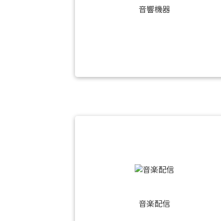
音響機器
音楽配信