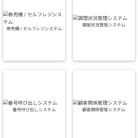
調理状況管理システム
券売機 / セルフレジシステム
番号呼び出しシステム
顧客関係管理システム