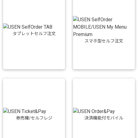
タブレットセルフ注文
スマホ型セルフ注文
券売機/セルフレジ
決済機能付モバイル