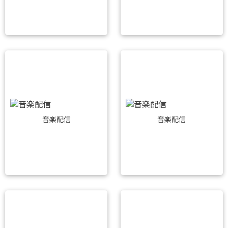
音楽配信
音楽配信