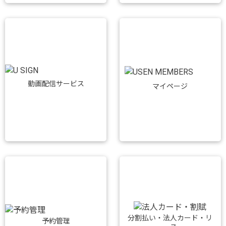
動画配信サービス
マイページ
分割払い・法人カード・リ
予約管理