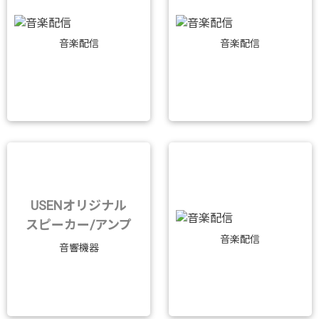
音楽配信
音楽配信
USENオリジナル
スピーカー/アンプ
音楽配信
音響機器