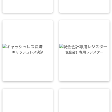
キャッシュレス決済
現金会計専用レジスター