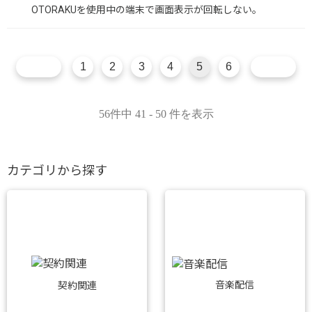
OTORAKUを使用中の端末で画面表示が回転しない。
1
2
3
4
5
6
56件中 41 - 50 件を表示
カテゴリから探す
音楽配信
契約関連