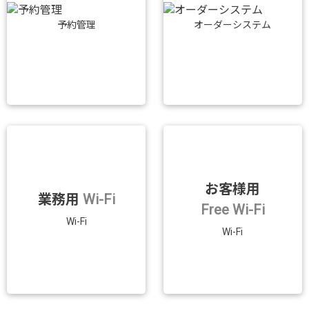
予約管理
オーダーシステム
お客様用
業務用
Wi-Fi
Free Wi-Fi
Wi-Fi
Wi-Fi