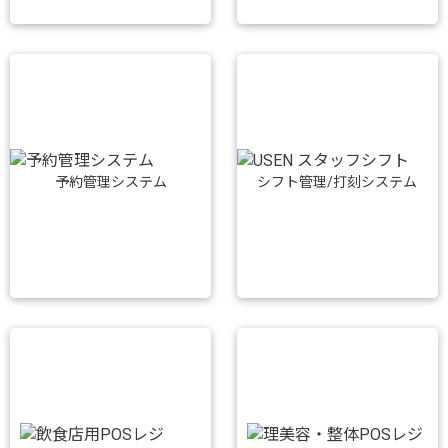
予約管理システム
シフト管理/打刻システム