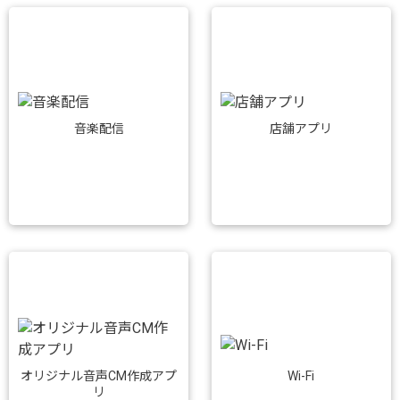
音楽配信
店舗アプリ
Wi-Fi
オリジナル音声CM作成アプ
リ