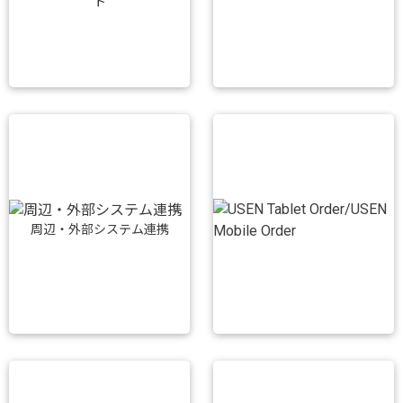
ト
周辺・外部システム連携