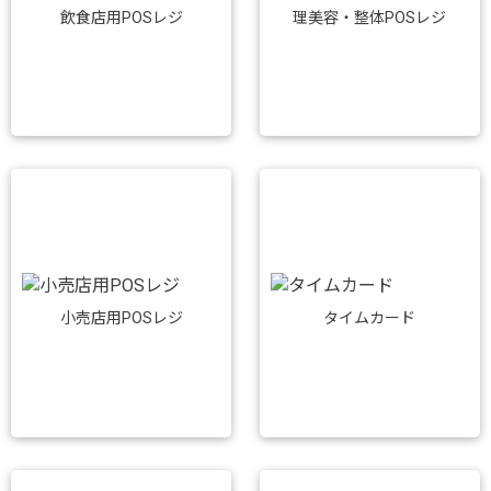
飲食店用POSレジ
理美容・整体POSレジ
小売店用POSレジ
タイムカード