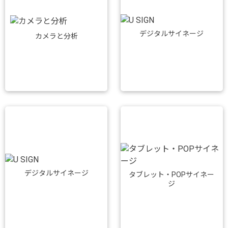
デジタルサイネージ
カメラと分析
デジタルサイネージ
タブレット・POPサイネー
ジ