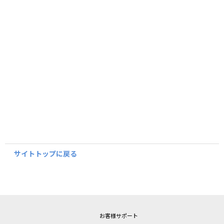
サイトトップに戻る
お客様サポート