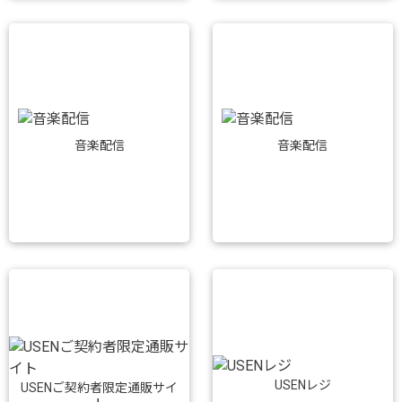
音楽配信
音楽配信
USENレジ
USENご契約者限定通販サイ