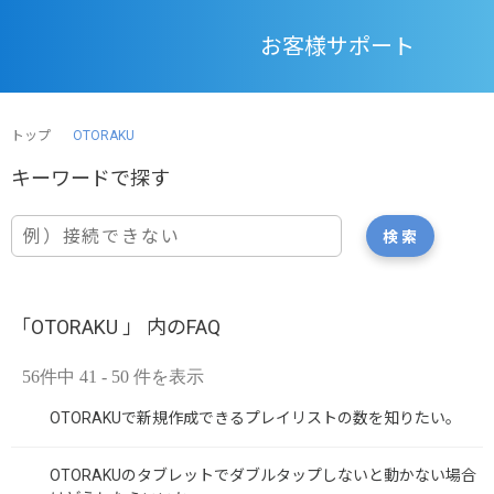
お客様サポート
トップ
OTORAKU
「OTORAKU 」 内のFAQ
56件中 41 - 50 件を表示
OTORAKUで新規作成できるプレイリストの数を知りたい。
OTORAKUのタブレットでダブルタップしないと動かない場合