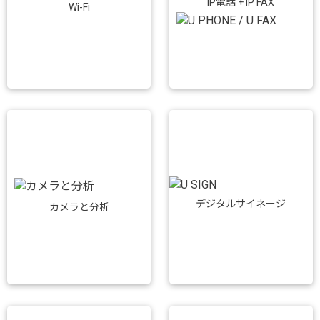
IP電話 + IP FAX
Wi-Fi
デジタルサイネージ
カメラと分析