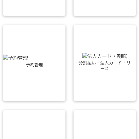
分割払い・法人カード・リ
予約管理
ース