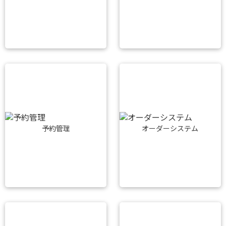
予約管理
オーダーシステム