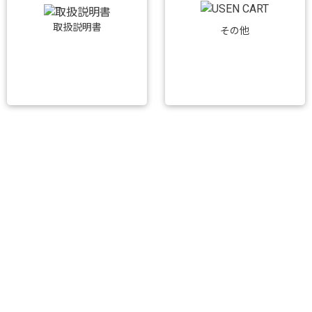
取扱説明書
その他