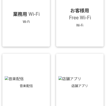
お客様用
業務用
Wi-Fi
Free Wi-Fi
Wi-Fi
Wi-Fi
音楽配信
店舗アプリ