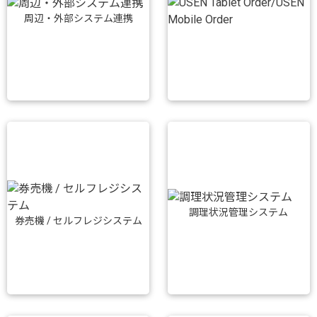
周辺・外部システム連携
調理状況管理システム
券売機 / セルフレジシステム