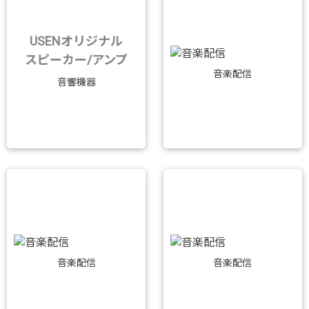
USENオリジナル
スピーカー/アンプ
音楽配信
音響機器
音楽配信
音楽配信