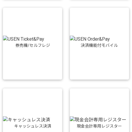
券売機/セルフレジ
決済機能付モバイル
キャッシュレス決済
現金会計専用レジスター