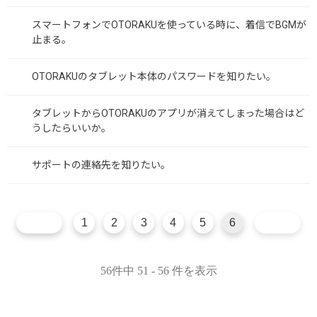
スマートフォンでOTORAKUを使っている時に、着信でBGMが
止まる。
OTORAKUのタブレット本体のパスワードを知りたい。
タブレットからOTORAKUのアプリが消えてしまった場合はど
うしたらいいか。
サポートの連絡先を知りたい。
1
2
3
4
5
6
56件中 51 - 56 件を表示