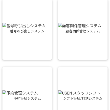
番号呼び出しシステム
顧客関係管理システム
予約管理システム
シフト管理/打刻システム