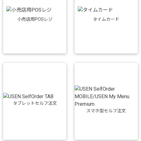
小売店用POSレジ
タイムカード
タブレットセルフ注文
スマホ型セルフ注文