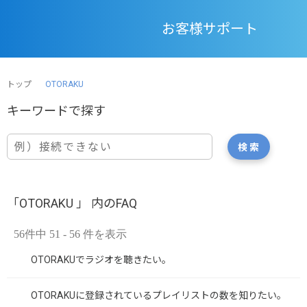
お客様サポート
トップ
OTORAKU
「OTORAKU 」 内のFAQ
56件中 51 - 56 件を表示
OTORAKUでラジオを聴きたい。
OTORAKUに登録されているプレイリストの数を知りたい。