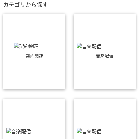
カテゴリから探す
音楽配信
契約関連