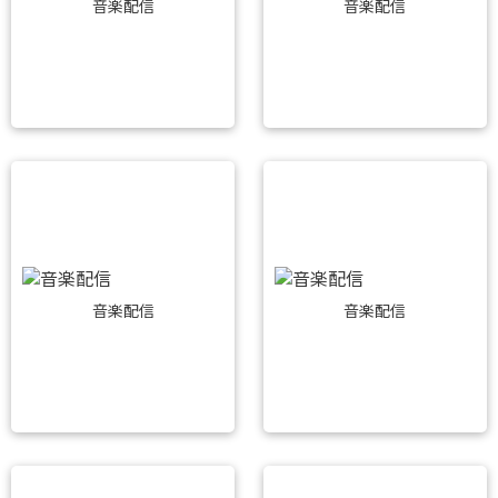
音楽配信
音楽配信
音楽配信
音楽配信