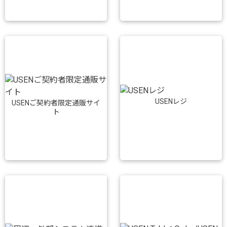
USENレジ
USENご契約者限定通販サイ
ト