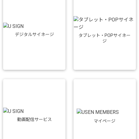
デジタルサイネージ
タブレット・POPサイネー
ジ
動画配信サービス
マイページ