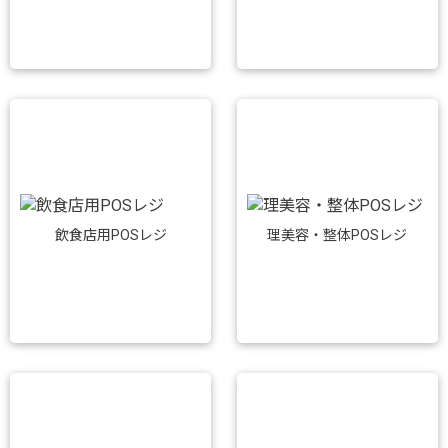
飲食店用POSレジ
理美容・整体POSレジ