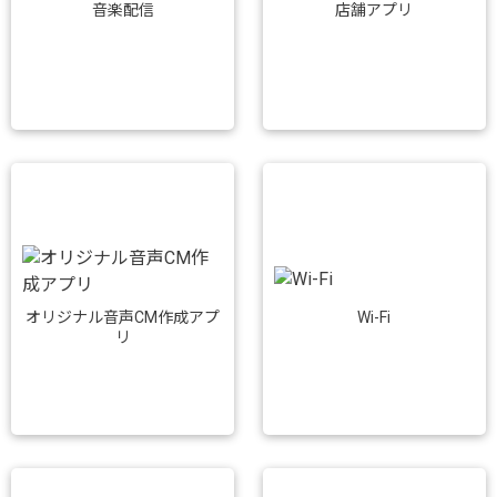
音楽配信
店舗アプリ
Wi-Fi
オリジナル音声CM作成アプ
リ