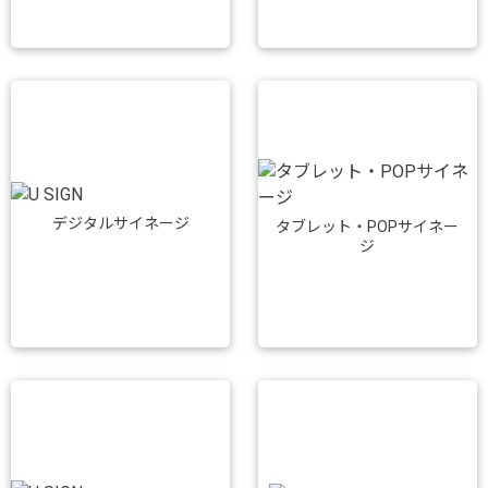
デジタルサイネージ
タブレット・POPサイネー
ジ