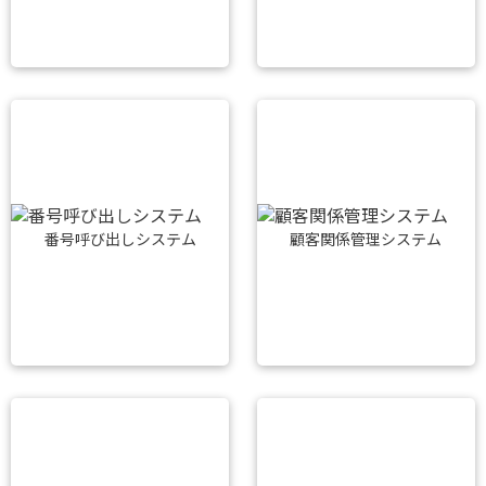
番号呼び出しシステム
顧客関係管理システム