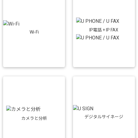
IP電話 + IP FAX
Wi-Fi
デジタルサイネージ
カメラと分析