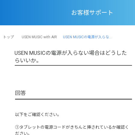
お客様サポート
トップ
USEN MUSIC with AIR
USEN MUSICの電源が入らな...
USEN MUSICの電源が入らない場合はどうした
らいいか。
以下をご確認ください。
①タブレットの電源コードがきちんと挿されているか確認く
ださい。