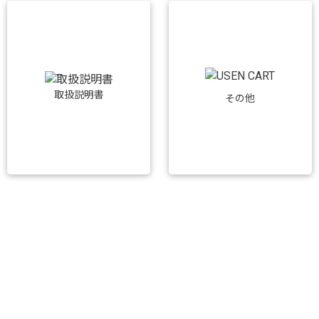
取扱説明書
その他