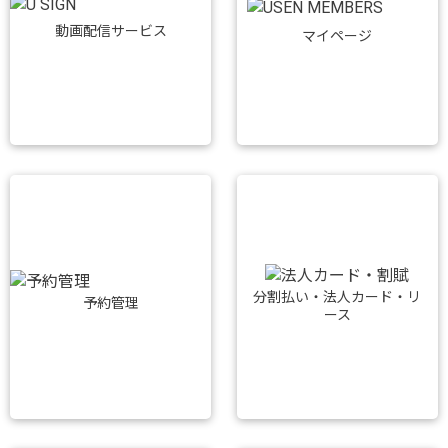
動画配信サービス
マイページ
分割払い・法人カード・リ
予約管理
ース