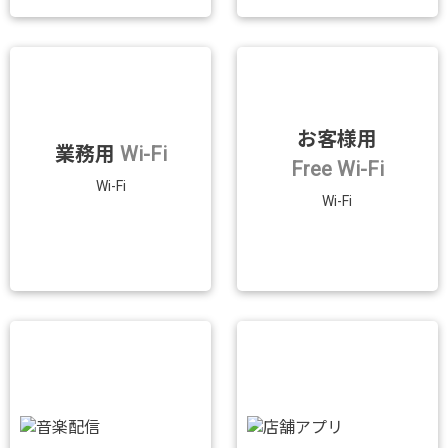
お客様用
業務用
Wi-Fi
Free Wi-Fi
Wi-Fi
Wi-Fi