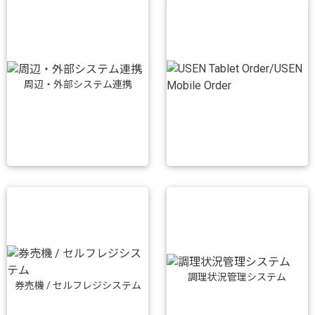
周辺・外部システム連携
調理状況管理システム
券売機 / セルフレジシステム