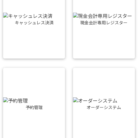
キャッシュレス決済
現金会計専用レジスター
予約管理
オーダーシステム