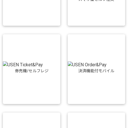
券売機/セルフレジ
決済機能付モバイル