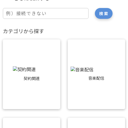
カテゴリから探す
音楽配信
契約関連