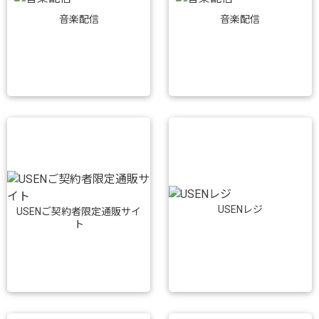
音楽配信
音楽配信
USENレジ
USENご契約者限定通販サイ
ト