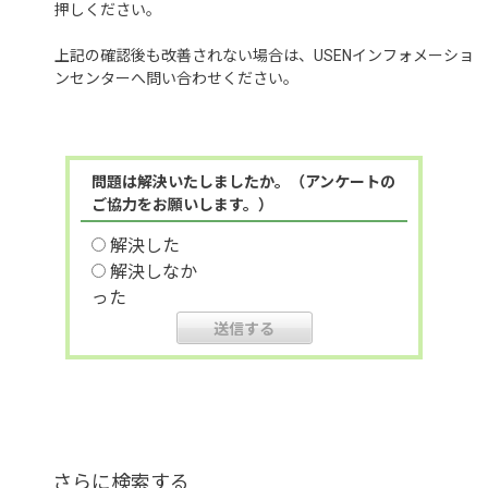
押しください。
上記の確認後も改善されない場合は、USENインフォメーショ
ンセンターへ問い合わせください。
問題は解決いたしましたか。（アンケートの
ご協力をお願いします。）
解決した
解決しなか
った