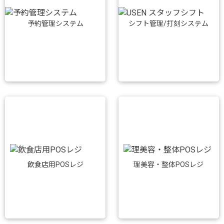
予約管理システム
シフト管理/打刻システム
飲食店用POSレジ
理美容・整体POSレジ