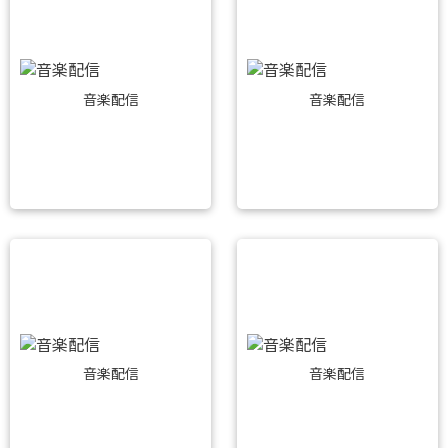
音楽配信
音楽配信
音楽配信
音楽配信