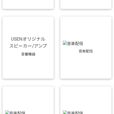
USENオリジナル
スピーカー/アンプ
音楽配信
音響機器