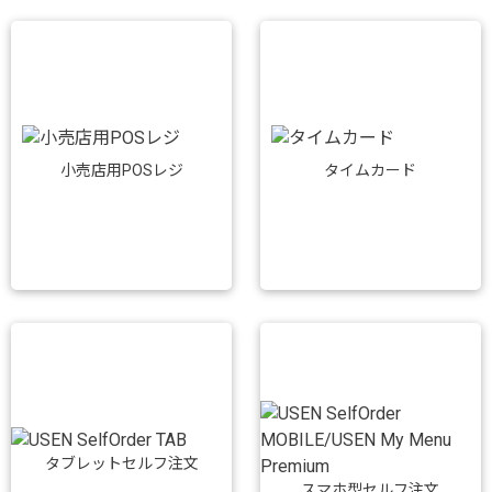
小売店用POSレジ
タイムカード
タブレットセルフ注文
スマホ型セルフ注文