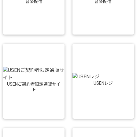
音楽配信
音楽配信
USENレジ
USENご契約者限定通販サイ
ト