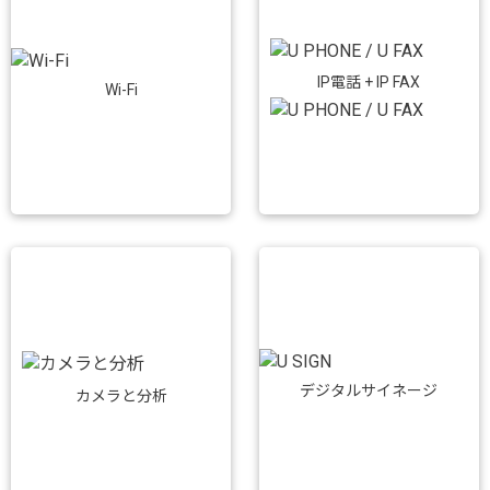
IP電話 + IP FAX
Wi-Fi
デジタルサイネージ
カメラと分析