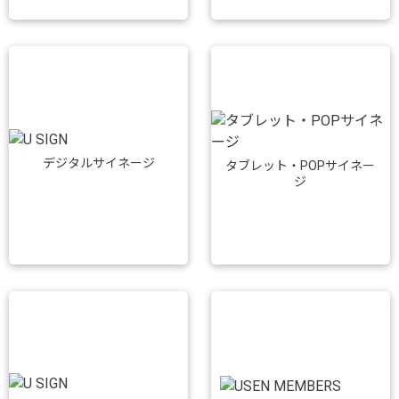
デジタルサイネージ
タブレット・POPサイネー
ジ