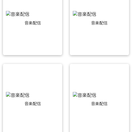
音楽配信
音楽配信
音楽配信
音楽配信