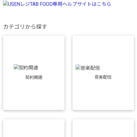
カテゴリから探す
音楽配信
契約関連