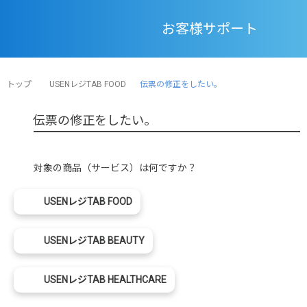
お客様サポート
トップ
USENレジTAB FOOD
伝票の修正をしたい。
伝票の修正をしたい。
対象の商品（サービス）は何ですか？
USENレジTAB FOOD
USENレジTAB BEAUTY
USENレジTAB HEALTHCARE