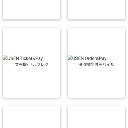
券売機/セルフレジ
決済機能付モバイル