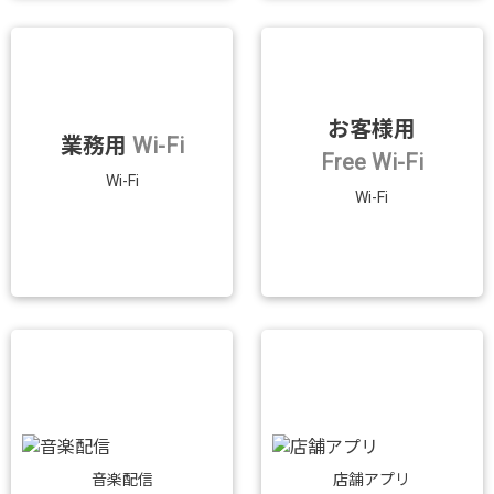
お客様用
業務用
Wi-Fi
Free Wi-Fi
Wi-Fi
Wi-Fi
音楽配信
店舗アプリ