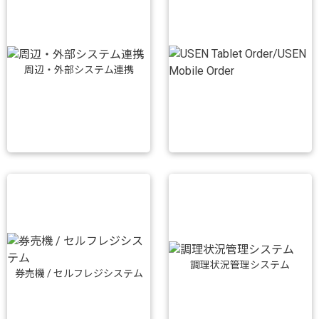
周辺・外部システム連携
調理状況管理システム
券売機 / セルフレジシステム