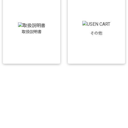
取扱説明書
その他