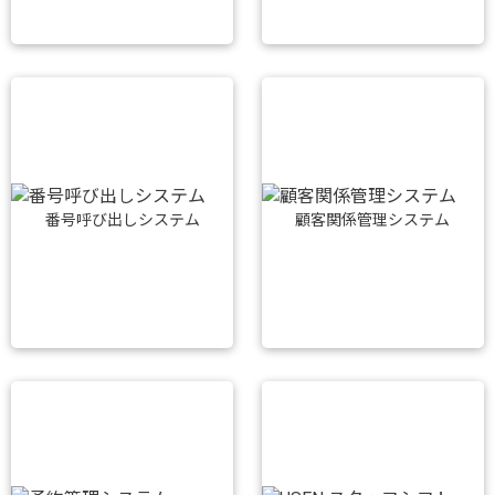
番号呼び出しシステム
顧客関係管理システム