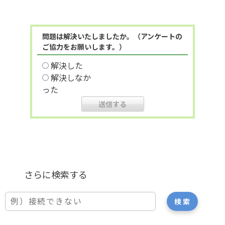
問題は解決いたしましたか。（アンケートの
ご協力をお願いします。）
解決した
解決しなか
った