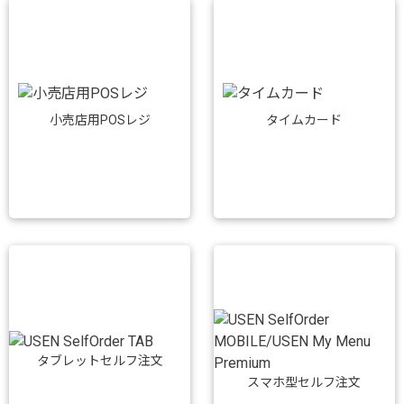
小売店用POSレジ
タイムカード
タブレットセルフ注文
スマホ型セルフ注文