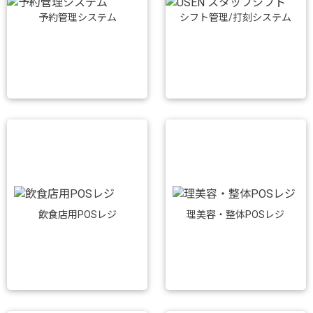
予約管理システム
シフト管理/打刻システム
飲食店用POSレジ
理美容・整体POSレジ