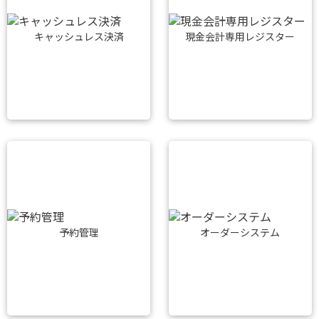
キャッシュレス決済
現金会計専用レジスター
予約管理
オーダーシステム