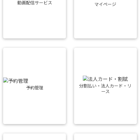
動画配信サービス
マイページ
分割払い・法人カード・リ
予約管理
ース