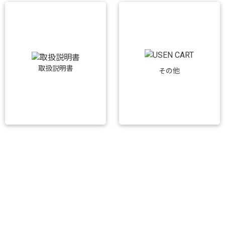
取扱説明書
その他