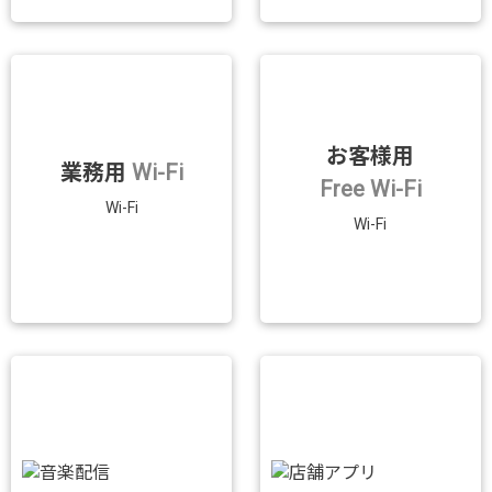
お客様用
業務用
Wi-Fi
Free Wi-Fi
Wi-Fi
Wi-Fi