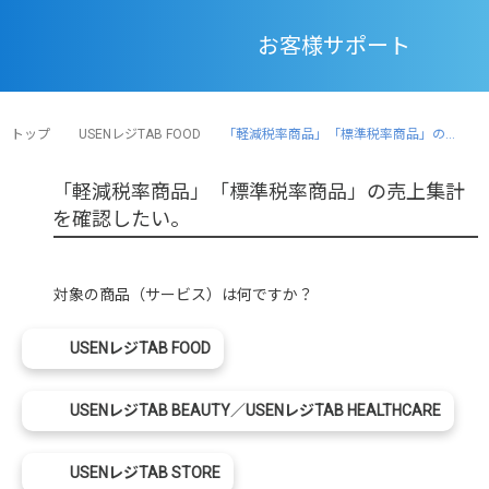
お客様サポート
トップ
USENレジTAB FOOD
「軽減税率商品」「標準税率商品」の...
「軽減税率商品」「標準税率商品」の売上集計
を確認したい。
対象の商品（サービス）は何ですか？
USENレジTAB FOOD
USENレジTAB BEAUTY／USENレジTAB HEALTHCARE
USENレジTAB STORE