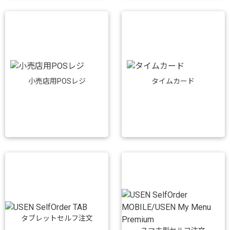
小売店用POSレジ
タイムカード
タブレットセルフ注文