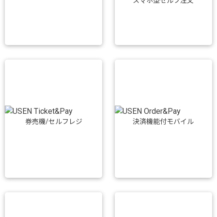
スマホ型セルフ注文
券売機/セルフレジ
決済機能付モバイル