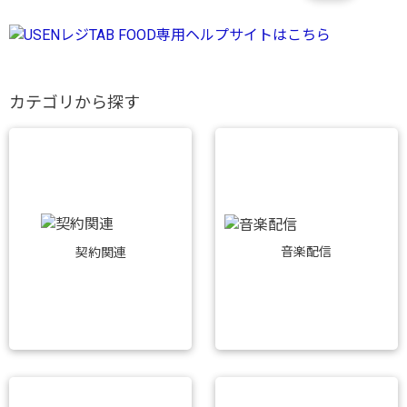
カテゴリから探す
音楽配信
契約関連