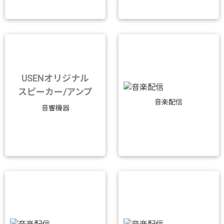
USENオリジナル
スピーカー/アンプ
音楽配信
音響機器