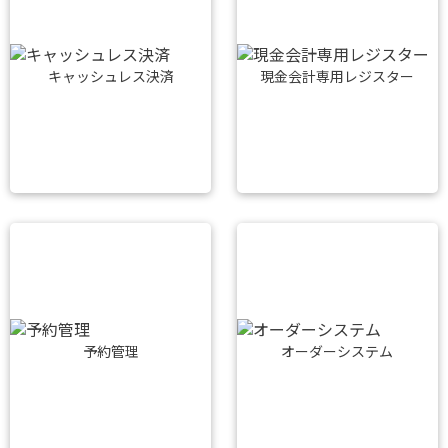
キャッシュレス決済
現金会計専用レジスター
予約管理
オーダーシステム