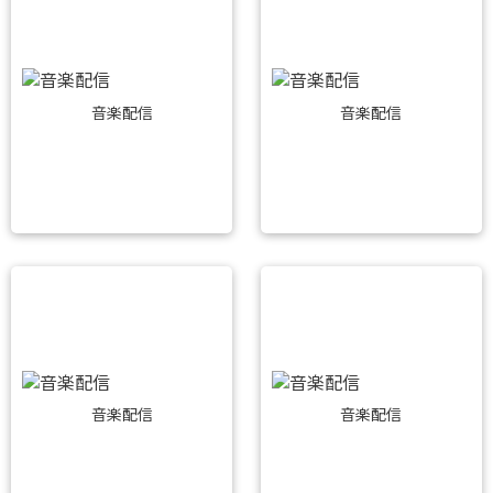
音楽配信
音楽配信
音楽配信
音楽配信