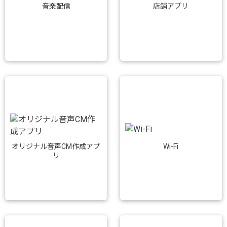
音楽配信
店舗アプリ
Wi-Fi
オリジナル音声CM作成アプ
リ