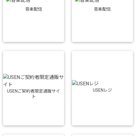
音楽配信
音楽配信
USENレジ
USENご契約者限定通販サイ
ト