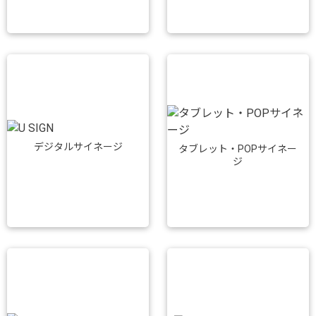
デジタルサイネージ
タブレット・POPサイネー
ジ