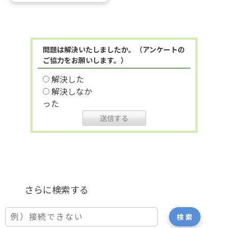
問題は解決いたしましたか。（アンケートの
ご協力をお願いします。）
解決した
解決しなか
った