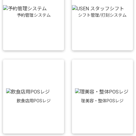
予約管理システム
シフト管理/打刻システム
飲食店用POSレジ
理美容・整体POSレジ