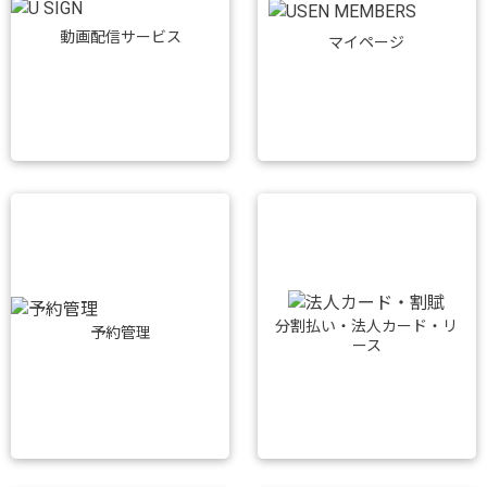
動画配信サービス
マイページ
分割払い・法人カード・リ
予約管理
ース