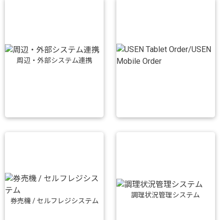
周辺・外部システム連携
調理状況管理システム
券売機 / セルフレジシステム