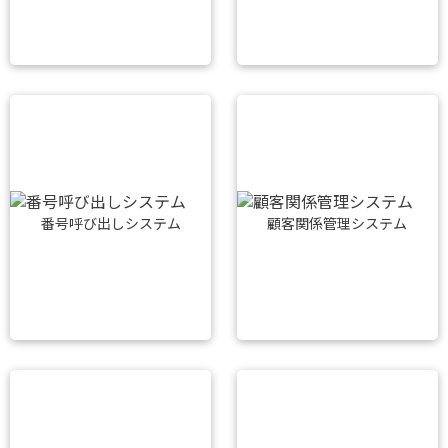
番号呼び出しシステム
顧客関係管理システム