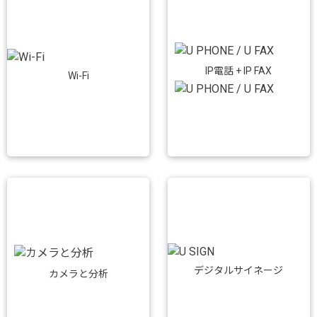
IP電話 + IP FAX
Wi-Fi
デジタルサイネージ
カメラと分析