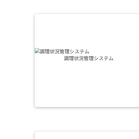
調理状況管理システム