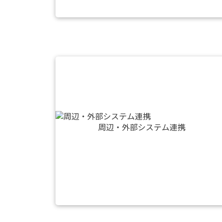
周辺・外部システム連携