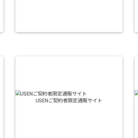
USENご契約者限定通販サイト