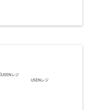
USENレジ