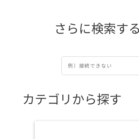
カテゴリから探す