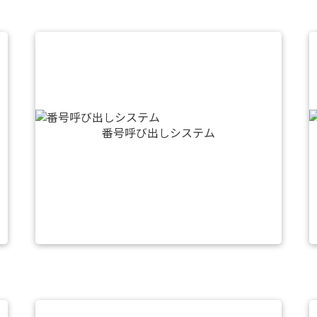
番号呼び出しシステム