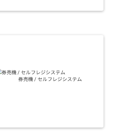
券売機 / セルフレジシステム