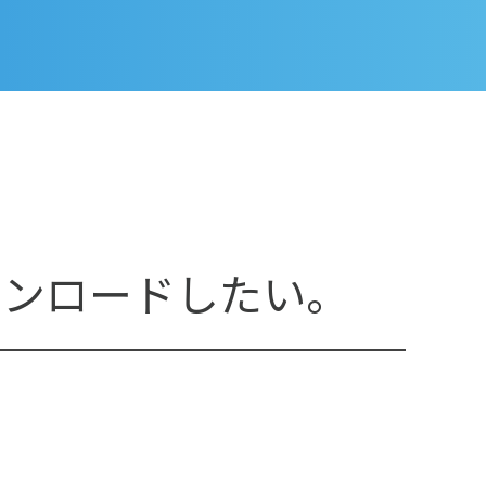
ダウンロードしたい。