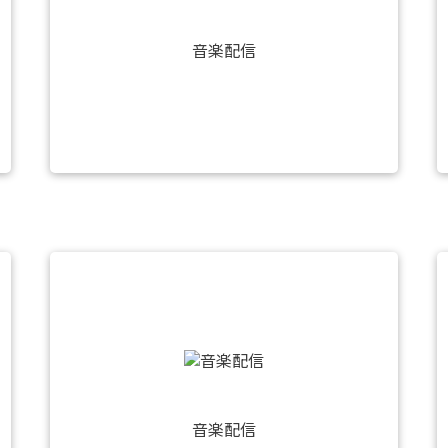
音楽配信
音楽配信