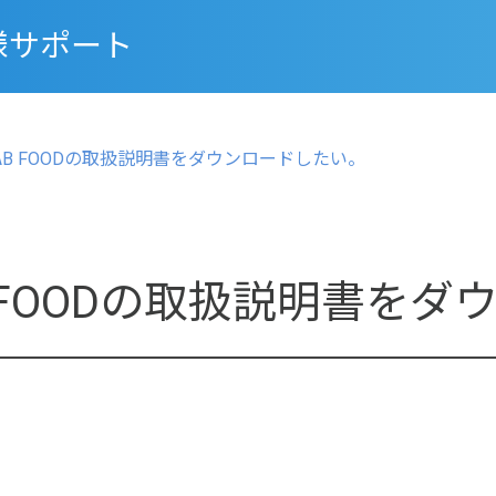
様サポート
TAB FOODの取扱説明書をダウンロードしたい。
B FOODの取扱説明書を