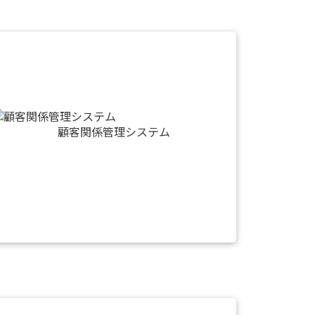
顧客関係管理システム