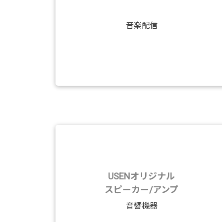
音楽配信
USENオリジナル
スピーカー/アンプ
音響機器