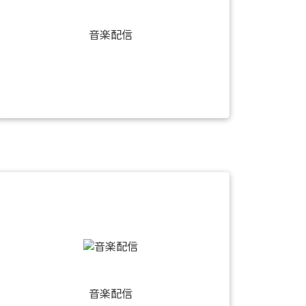
音楽配信
音楽配信