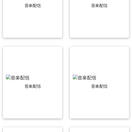
音楽配信
音楽配信
音楽配信
音楽配信