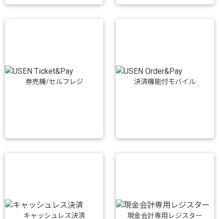
券売機/セルフレジ
決済機能付モバイル
キャッシュレス決済
現金会計専用レジスター