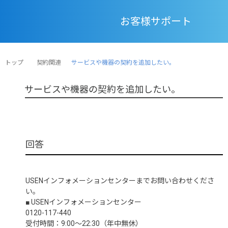
お客様サポート
トップ
契約関連
サービスや機器の契約を追加したい。
サービスや機器の契約を追加したい。
USENインフォメーションセンターまでお問い合わせくださ
い。
■ USENインフォメーションセンター
0120-117-440
受付時間：9:00～22:30（年中無休）