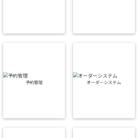
予約管理
オーダーシステム