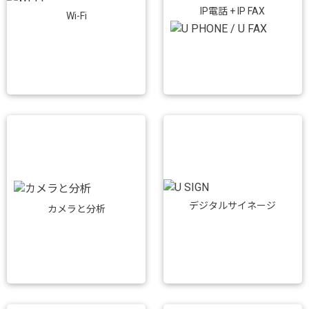
IP電話 + IP FAX
Wi-Fi
デジタルサイネージ
カメラと分析