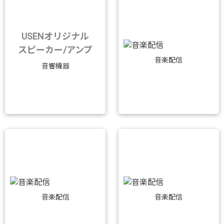
USENオリジナル
スピーカー/アンプ
音楽配信
音響機器
音楽配信
音楽配信