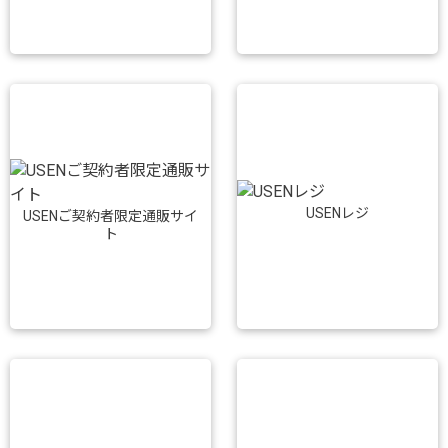
USENレジ
USENご契約者限定通販サイ
ト