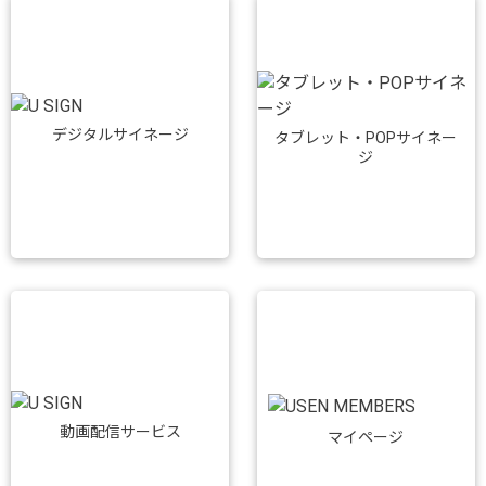
デジタルサイネージ
タブレット・POPサイネー
ジ
動画配信サービス
マイページ