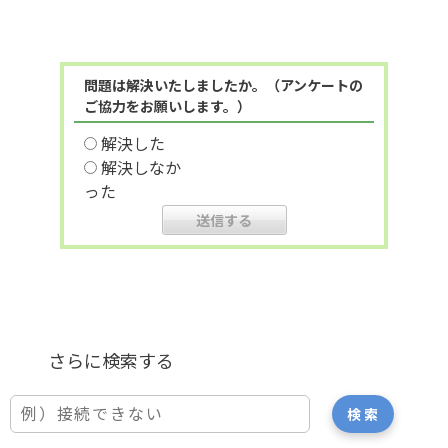
問題は解決いたしましたか。（アンケートの
ご協力をお願いします。）
解決した
解決しなか
った