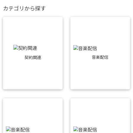
カテゴリから探す
音楽配信
契約関連