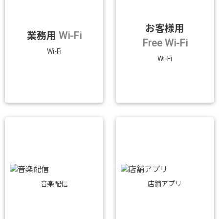
お客様用
業務用
Wi-Fi
Free Wi-Fi
Wi-Fi
Wi-Fi
音楽配信
店舗アプリ