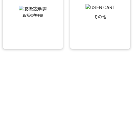
取扱説明書
その他