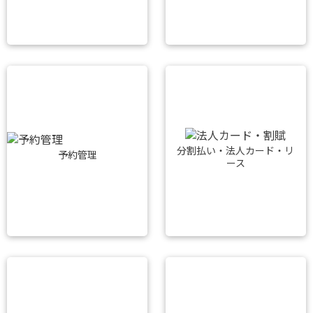
分割払い・法人カード・リ
予約管理
ース