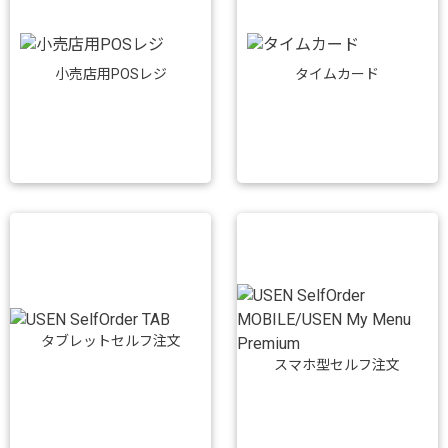
小売店用POSレジ
タイムカード
タブレットセルフ注文
スマホ型セルフ注文