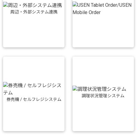
周辺・外部システム連携
調理状況管理システム
券売機 / セルフレジシステム