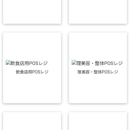
飲食店用POSレジ
理美容・整体POSレジ