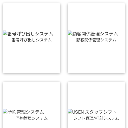
番号呼び出しシステム
顧客関係管理システム
予約管理システム
シフト管理/打刻システム