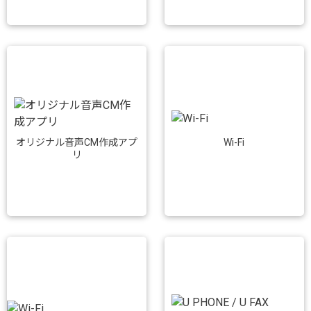
Wi-Fi
オリジナル音声CM作成アプ
リ