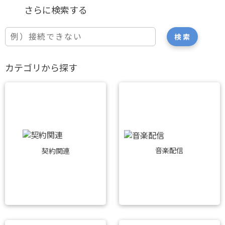
カテゴリから探す
音楽配信
契約関連