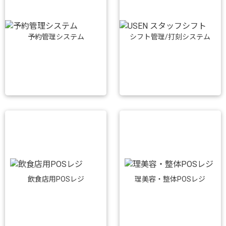
予約管理システム
シフト管理/打刻システム
飲食店用POSレジ
理美容・整体POSレジ