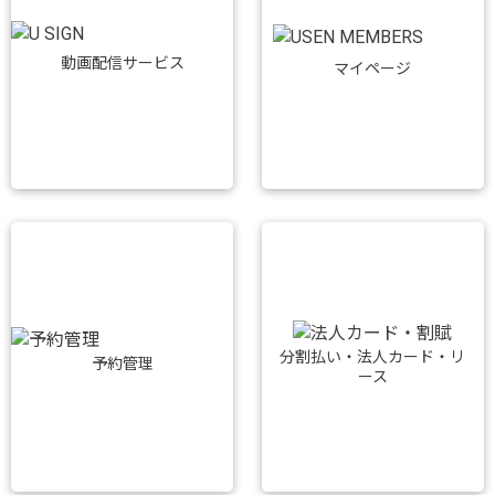
動画配信サービス
マイページ
分割払い・法人カード・リ
予約管理
ース