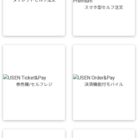
スマホ型セルフ注文
券売機/セルフレジ
決済機能付モバイル