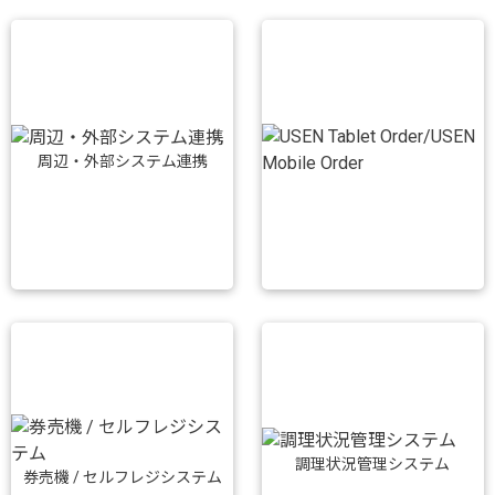
周辺・外部システム連携
調理状況管理システム
券売機 / セルフレジシステム