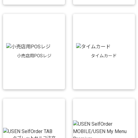
小売店用POSレジ
タイムカード
タブレットセルフ注文