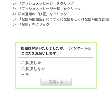
2）「プッシュメッセージ」をクリック
3）「プッシュメッセージ一覧」をクリック
4）該当通知の「修正」をクリック
5）「配信時間設定」にてすぐに配信もしくは配信時間を設定
6）「配信」をクリック
問題は解決いたしましたか。（アンケートの
ご協力をお願いします。）
解決した
解決しなか
った