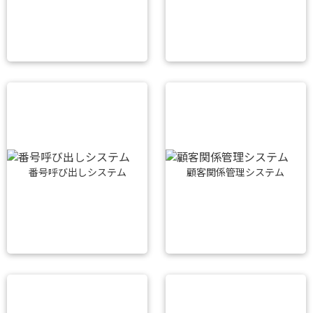
番号呼び出しシステム
顧客関係管理システム