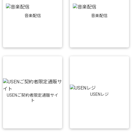
音楽配信
音楽配信
USENレジ
USENご契約者限定通販サイ
ト