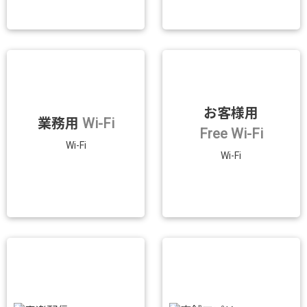
お客様用
業務用
Wi-Fi
Free Wi-Fi
Wi-Fi
Wi-Fi