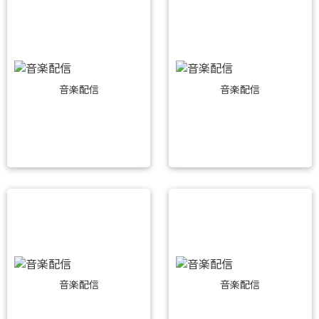
音楽配信
音楽配信
音楽配信
音楽配信