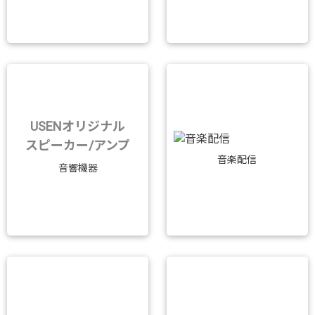
USENオリジナル
スピーカー/アンプ
音楽配信
音響機器