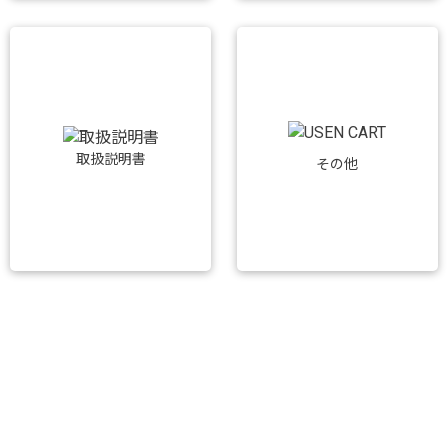
取扱説明書
その他