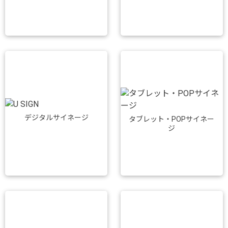
デジタルサイネージ
タブレット・POPサイネー
ジ