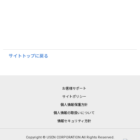
サイトトップに戻る
お客様サポート
サイトポリシー
個人情報保護方針
個人情報の取扱いについて
情報セキュリティ方針
Copyright © USEN CORPORATION All Rights Reserved.