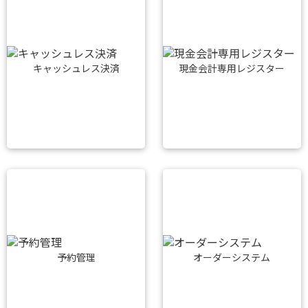
キャッシュレス決済
現金会計専用レジスター
予約管理
オーダーシステム