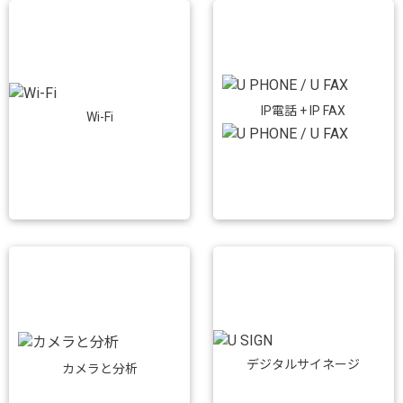
IP電話 + IP FAX
Wi-Fi
デジタルサイネージ
カメラと分析