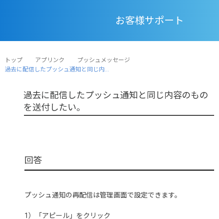
お客様サポート
トップ
アプリンク
プッシュメッセージ
過去に配信したプッシュ通知と同じ内...
過去に配信したプッシュ通知と同じ内容のもの
を送付したい。
プッシュ通知の再配信は管理画面で設定できます。
1）「アピール」をクリック