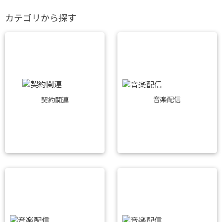
カテゴリから探す
音楽配信
契約関連