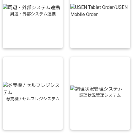
周辺・外部システム連携
調理状況管理システム
券売機 / セルフレジシステム