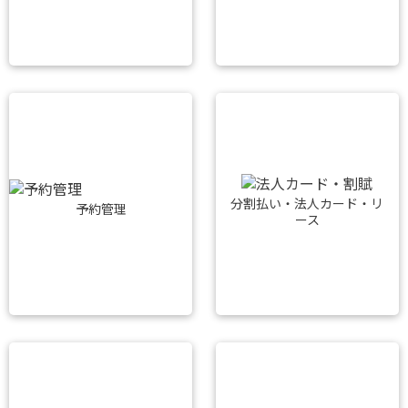
分割払い・法人カード・リ
予約管理
ース