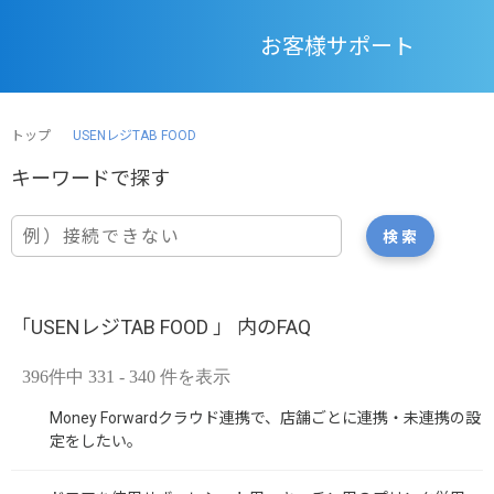
お客様サポート
トップ
USENレジTAB FOOD
「USENレジTAB FOOD 」 内のFAQ
396件中 331 - 340 件を表示
Money Forwardクラウド連携で、店舗ごとに連携・未連携の設
定をしたい。