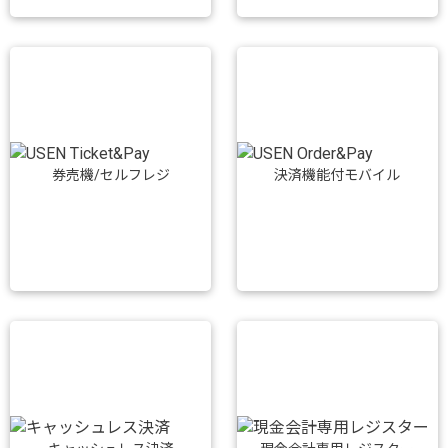
券売機/セルフレジ
決済機能付モバイル