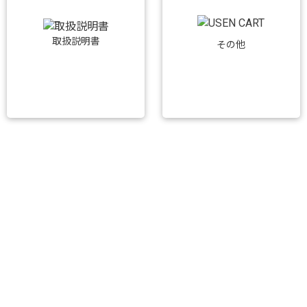
取扱説明書
その他