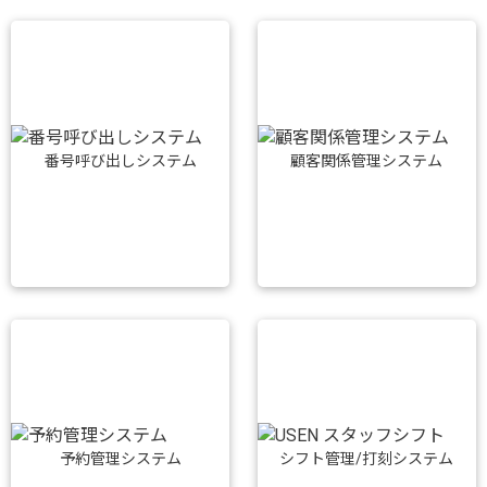
番号呼び出しシステム
顧客関係管理システム
予約管理システム
シフト管理/打刻システム