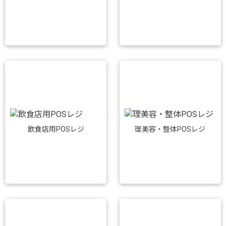
飲食店用POSレジ
理美容・整体POSレジ