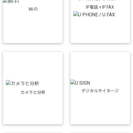
IP電話 + IP FAX
Wi-Fi
デジタルサイネージ
カメラと分析