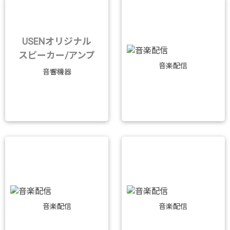
USENオリジナル
スピーカー/アンプ
音楽配信
音響機器
音楽配信
音楽配信