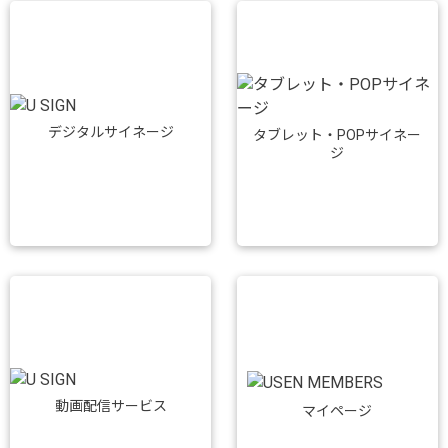
デジタルサイネージ
タブレット・POPサイネー
ジ
動画配信サービス
マイページ