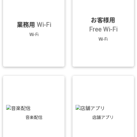
お客様用
業務用
Wi-Fi
Free Wi-Fi
Wi-Fi
Wi-Fi
音楽配信
店舗アプリ