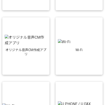
Wi-Fi
オリジナル音声CM作成アプ
リ