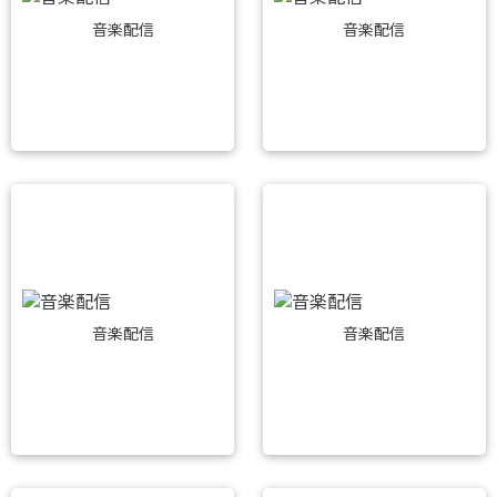
音楽配信
音楽配信
音楽配信
音楽配信