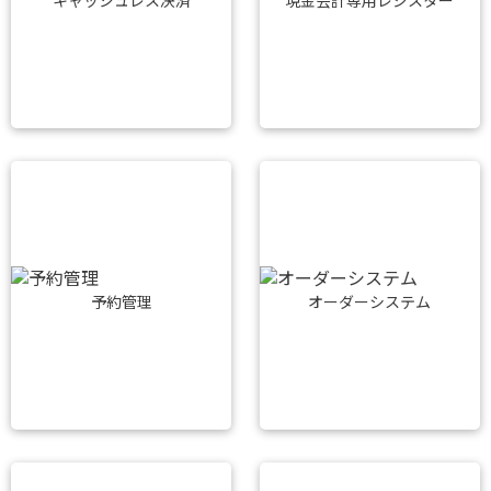
キャッシュレス決済
現金会計専用レジスター
予約管理
オーダーシステム