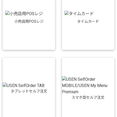
小売店用POSレジ
タイムカード
タブレットセルフ注文
スマホ型セルフ注文