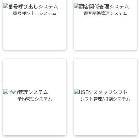
番号呼び出しシステム
顧客関係管理システム
予約管理システム
シフト管理/打刻システム