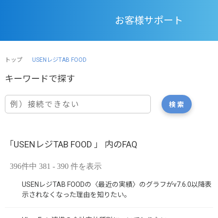
お客様サポート
トップ
USENレジTAB FOOD
「USENレジTAB FOOD 」 内のFAQ
396件中 381 - 390 件を表示
USENレジTAB FOODの〈最近の実績〉のグラフがv7.6.0以降表
示されなくなった理由を知りたい。