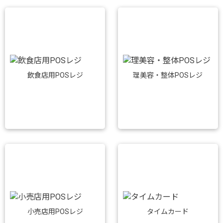
飲食店用POSレジ
理美容・整体POSレジ
小売店用POSレジ
タイムカード