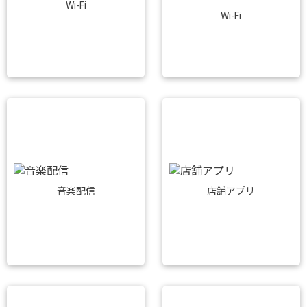
Wi-Fi
Wi-Fi
音楽配信
店舗アプリ