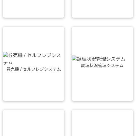
調理状況管理システム
券売機 / セルフレジシステム