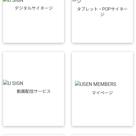
デジタルサイネージ
タブレット・POPサイネー
ジ
動画配信サービス
マイページ