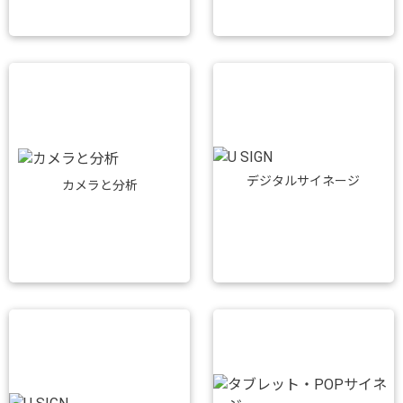
デジタルサイネージ
カメラと分析