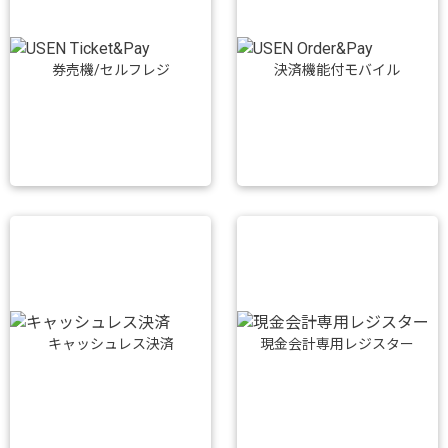
券売機/セルフレジ
決済機能付モバイル
キャッシュレス決済
現金会計専用レジスター