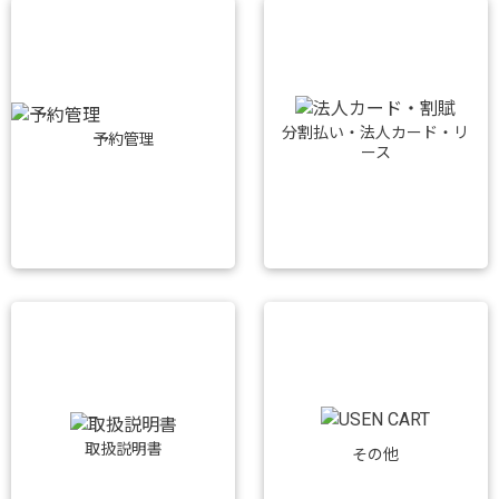
分割払い・法人カード・リ
予約管理
ース
取扱説明書
その他