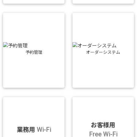
予約管理
オーダーシステム
お客様用
業務用
Wi-Fi
Free Wi-Fi