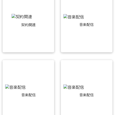
音楽配信
契約関連
音楽配信
音楽配信