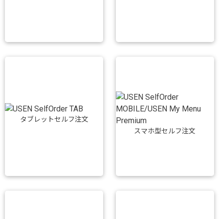
タブレットセルフ注文
スマホ型セルフ注文