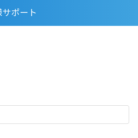
様サポート