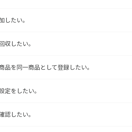
加したい。
回収したい。
商品を同一商品として登録したい。
設定をしたい。
確認したい。