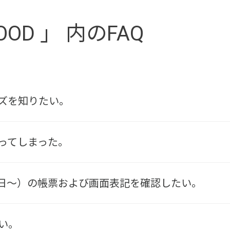
OOD 」 内のFAQ
ズを知りたい。
ってしまった。
月1日～）の帳票および画面表記を確認したい。
い。