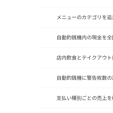
メニューのカテゴリを追
自動釣銭機内の現金を全
店内飲食とテイクアウト
自動釣銭機に警告枚数の
支払い種別ごとの売上を