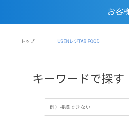
お客
トップ
USENレジTAB FOOD