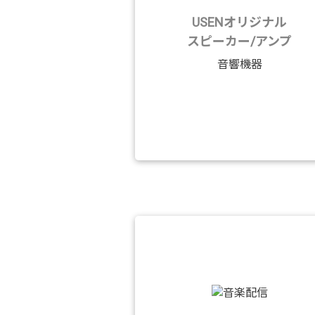
USENオリジナル
スピーカー/アンプ
音響機器