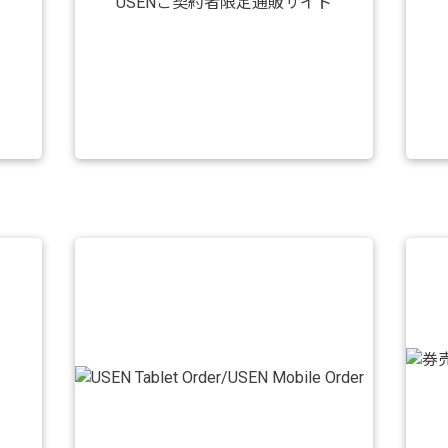
USENご契約者限定通販サイト