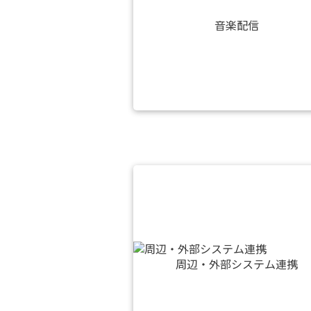
音楽配信
周辺・外部システム連携