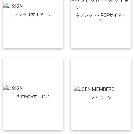
デジタルサイネージ
タブレット・POPサイネー
ジ
動画配信サービス
マイページ