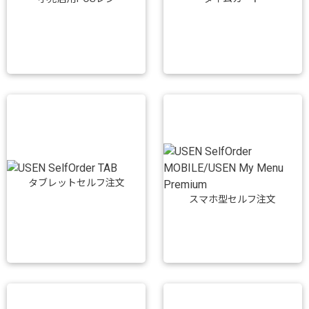
タブレットセルフ注文
スマホ型セルフ注文