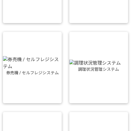
調理状況管理システム
券売機 / セルフレジシステム