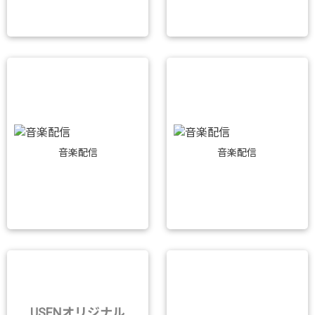
音楽配信
音楽配信
USENオリジナル