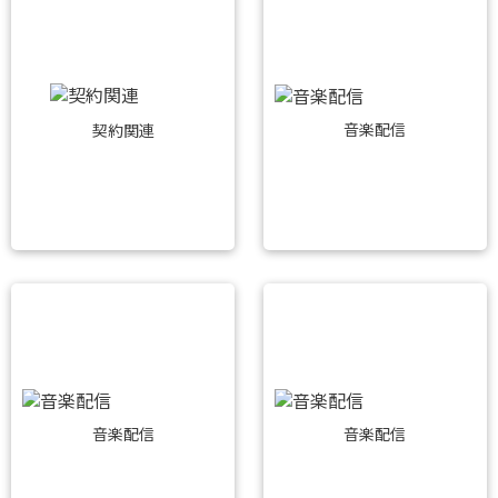
音楽配信
契約関連
音楽配信
音楽配信