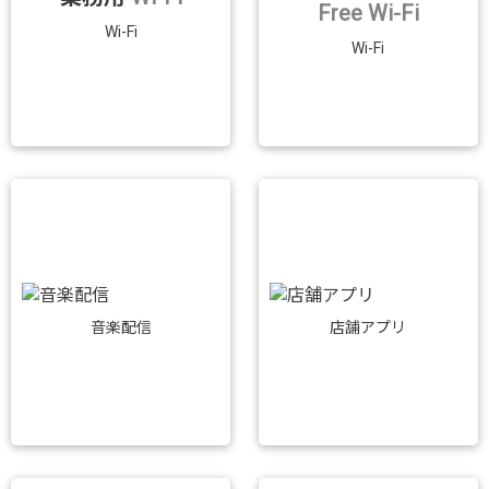
Free Wi-Fi
Wi-Fi
Wi-Fi
音楽配信
店舗アプリ