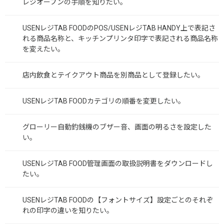
レジオープンの手順を知りたい。
USENレジTAB FOODのPOS/USENレジTAB HANDY上で表記さ
れる商品名称と、キッチンプリンタ印字で表記される商品名称
を変えたい。
店内飲食とテイクアウト商品を別商品として登録したい。
USENレジTAB FOODカテゴリの順番を変更したい。
グローリー自動釣銭機のブザー音、画面の明るさを設定した
い。
USENレジTAB FOOD管理画面の取扱説明書をダウンロードし
たい。
USENレジTAB FOODの【フォントサイズ】設定ごとのそれぞ
れの印字の違いを知りたい。