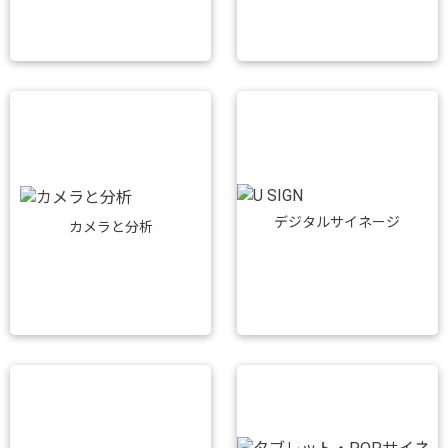
デジタルサイネージ
カメラと分析