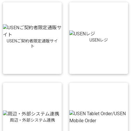
USENレジ
USENご契約者限定通販サイ
ト
周辺・外部システム連携