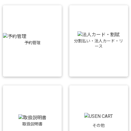
分割払い・法人カード・リ
予約管理
ース
取扱説明書
その他