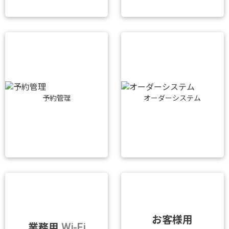
予約管理
オーダーシステム
お客様用
業務用
Wi-Fi