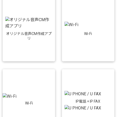
Wi-Fi
オリジナル音声CM作成アプ
リ
IP電話 + IP FAX
Wi-Fi