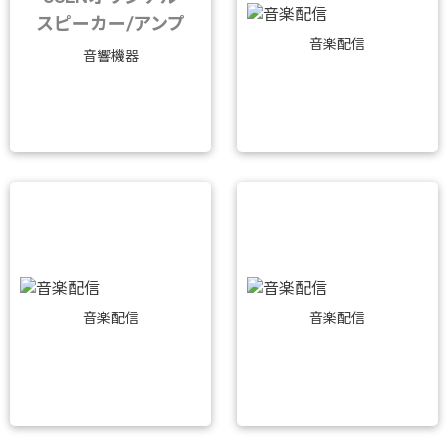
スピーカー/アンプ
音楽配信
音響機器
音楽配信
音楽配信