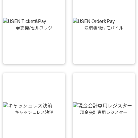
券売機/セルフレジ
決済機能付モバイル
キャッシュレス決済
現金会計専用レジスター