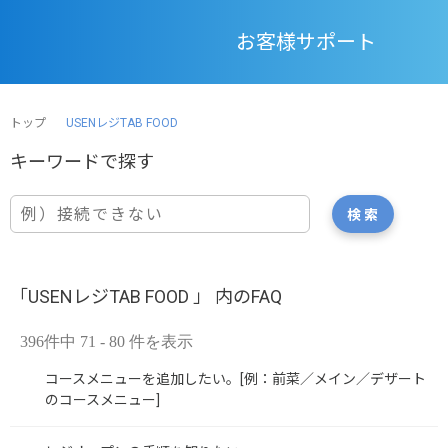
お客様サポート
トップ
USENレジTAB FOOD
「USENレジTAB FOOD 」 内のFAQ
396件中 71 - 80 件を表示
コースメニューを追加したい。[例：前菜／メイン／デザート
のコースメニュー]