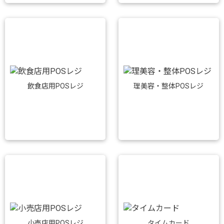
飲食店用POSレジ
理美容・整体POSレジ
小売店用POSレジ
タイムカード