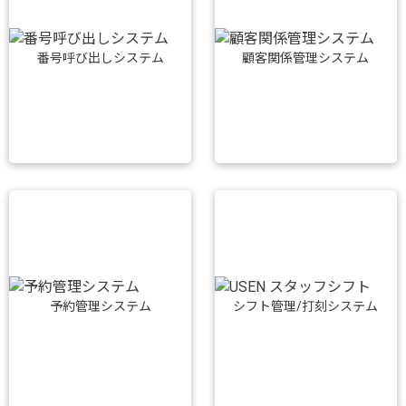
番号呼び出しシステム
顧客関係管理システム
予約管理システム
シフト管理/打刻システム