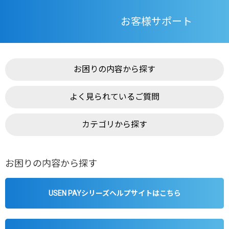
お客様サポート
お困りの内容から探す
よく見られているご質問
カテゴリから探す
お困りの内容から探す
USEN PAYシリーズヘルプサイトはこちら