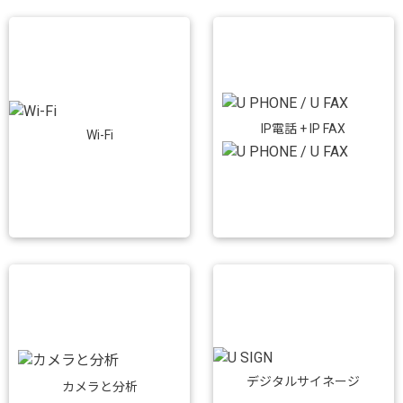
IP電話 + IP FAX
Wi-Fi
デジタルサイネージ
カメラと分析