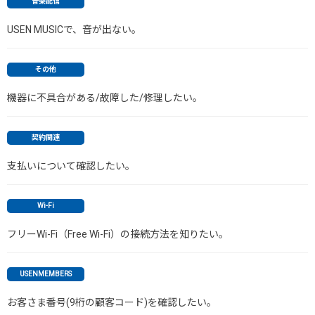
音楽配信
USEN MUSICで、音が出ない。
その他
機器に不具合がある/故障した/修理したい。
契約関連
支払いについて確認したい。
Wi-Fi
フリーWi-Fi（Free Wi-Fi）の接続方法を知りたい。
USENMEMBERS
お客さま番号(9桁の顧客コード)を確認したい。