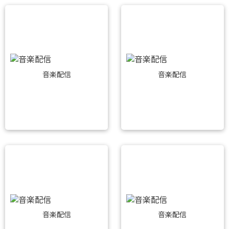
音楽配信
音楽配信
音楽配信
音楽配信