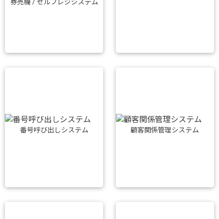
券売機 / セルフレジシステム
番号呼び出しシステム
顧客関係管理システム