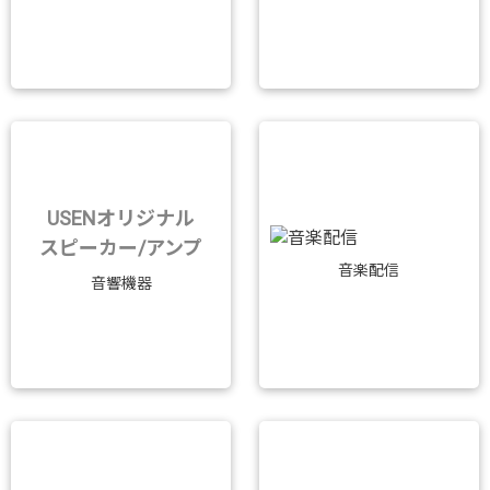
USENオリジナル
スピーカー/アンプ
音楽配信
音響機器