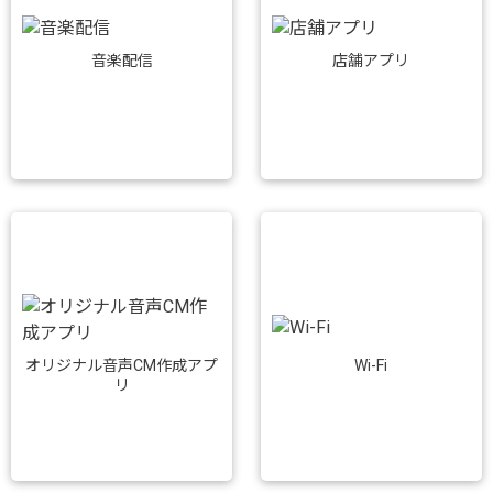
音楽配信
店舗アプリ
Wi-Fi
オリジナル音声CM作成アプ
リ