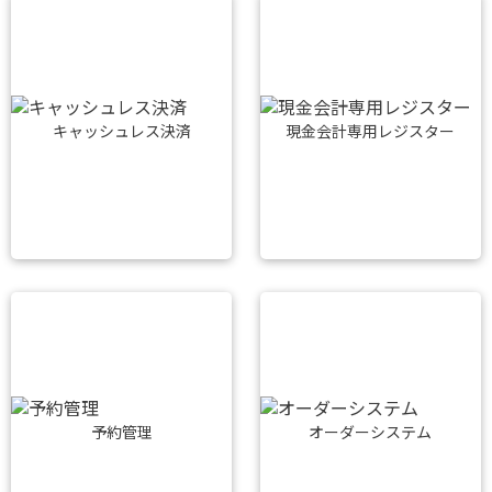
キャッシュレス決済
現金会計専用レジスター
予約管理
オーダーシステム