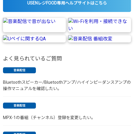
USENレジFOOD専用ヘルプサイトはこちら
よく見られているご質問
音楽配信
Bluetoothスピーカー/Bluetoothアンプ/ハイインピーダンスアンプの
操作マニュアルを確認したい。
音楽配信
MPX-1の番組（チャンネル）登録を変更したい。