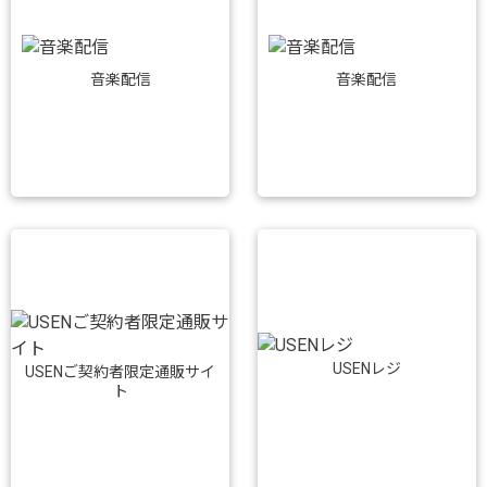
音楽配信
音楽配信
USENレジ
USENご契約者限定通販サイ
ト