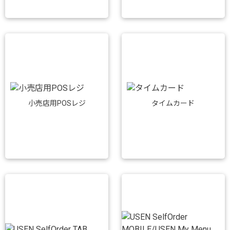
小売店用POSレジ
タイムカード