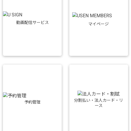
動画配信サービス
マイページ
分割払い・法人カード・リ
予約管理
ース