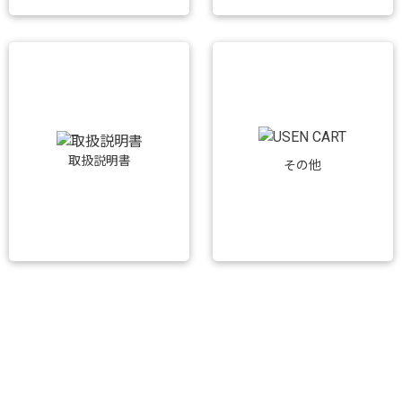
取扱説明書
その他