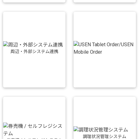
周辺・外部システム連携
調理状況管理システム