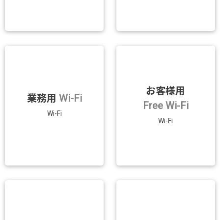
お客様用
業務用
Wi-Fi
Free Wi-Fi
Wi-Fi
Wi-Fi