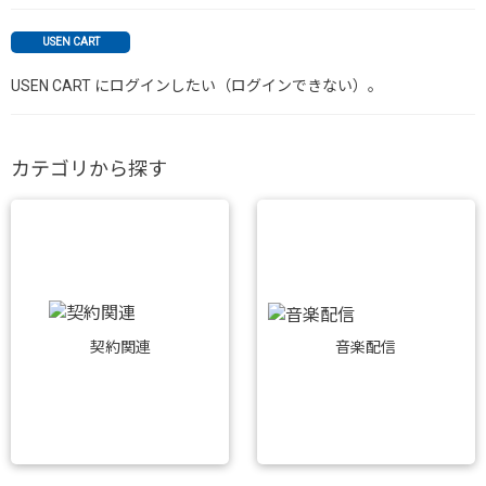
USEN CART
USEN CART にログインしたい（ログインできない）。
カテゴリから探す
音楽配信
契約関連