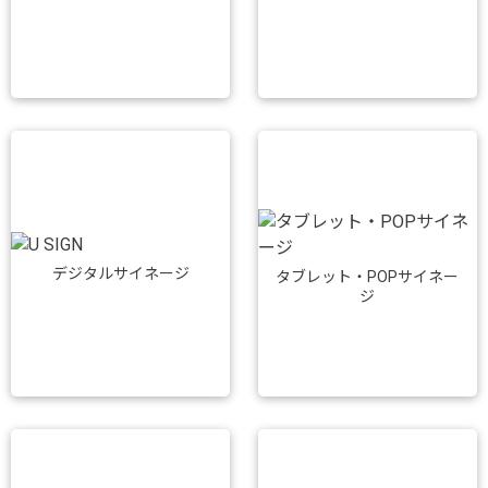
デジタルサイネージ
タブレット・POPサイネー
ジ