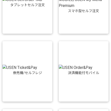
タブレットセルフ注文
スマホ型セルフ注文
券売機/セルフレジ
決済機能付モバイル