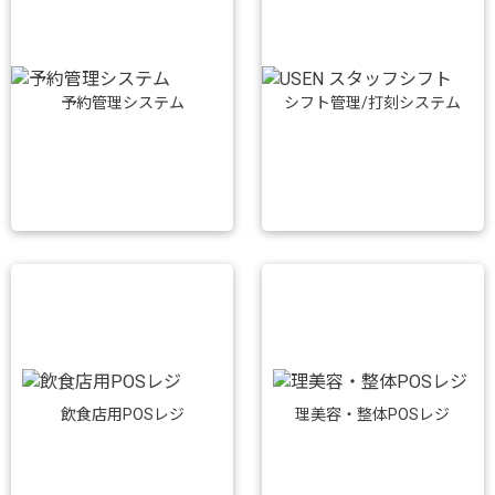
予約管理システム
シフト管理/打刻システム
飲食店用POSレジ
理美容・整体POSレジ