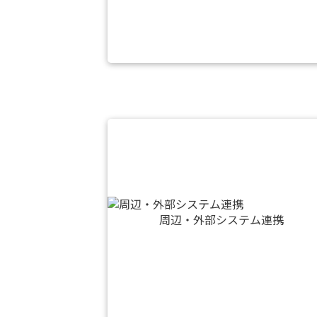
周辺・外部システム連携