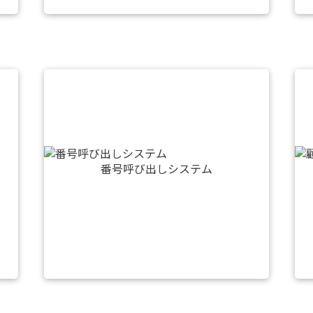
番号呼び出しシステム