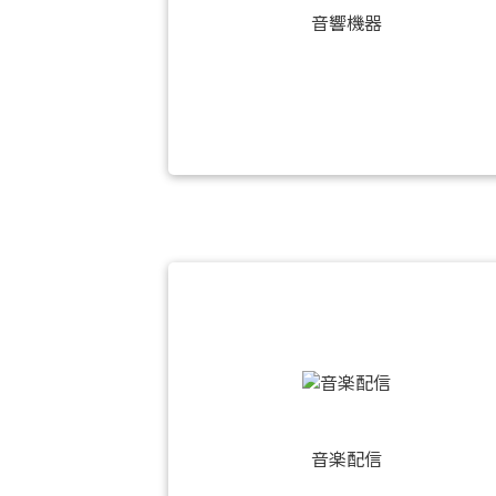
音響機器
音楽配信