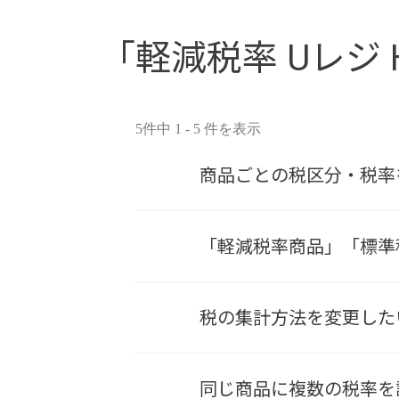
「軽減税率 Uレジ HE
5件中 1 - 5 件を表示
商品ごとの税区分・税率
「軽減税率商品」「標準
税の集計方法を変更した
同じ商品に複数の税率を