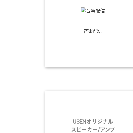
音楽配信
USENオリジナル
スピーカー/アンプ