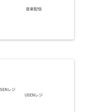
音楽配信
USENレジ