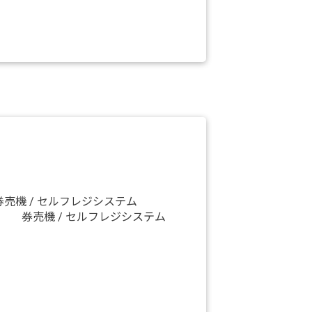
券売機 / セルフレジシステム