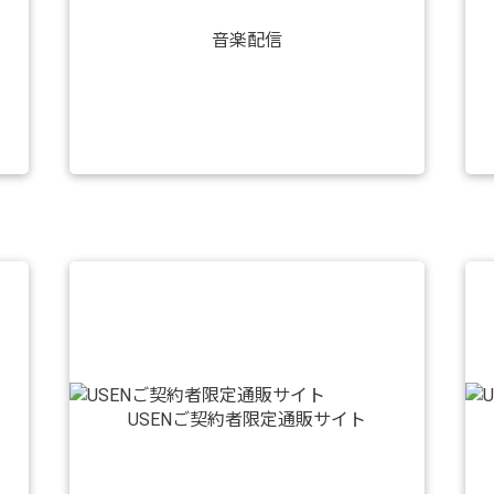
音楽配信
USENご契約者限定通販サイト