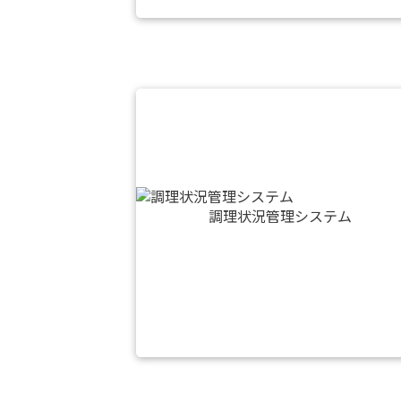
調理状況管理システム