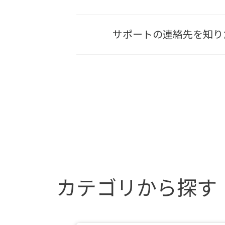
サポートの連絡先を知り
カテゴリから探す