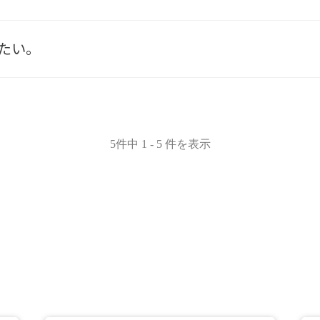
たい。
5件中 1 - 5 件を表示