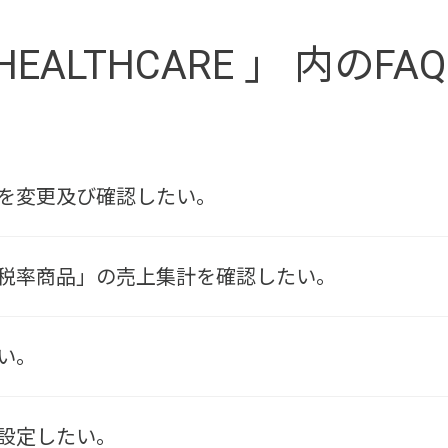
ALTHCARE 」 内のFAQ
を変更及び確認したい。
税率商品」の売上集計を確認したい。
い。
設定したい。