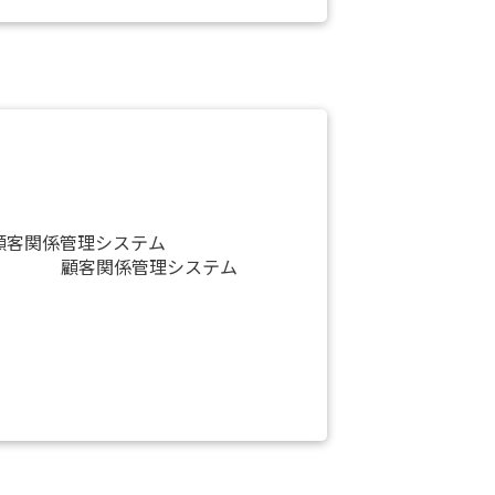
顧客関係管理システム