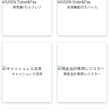
券売機/セルフレジ
決済機能付モバイル
キャッシュレス決済
現金会計専用レジスター