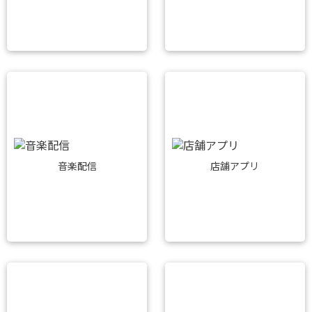
音楽配信
店舗アプリ