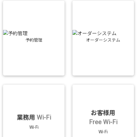
予約管理
オーダーシステム
お客様用
業務用
Wi-Fi
Free Wi-Fi
Wi-Fi
Wi-Fi