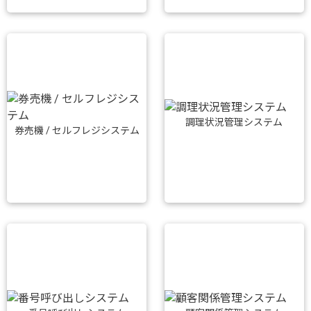
調理状況管理システム
券売機 / セルフレジシステム