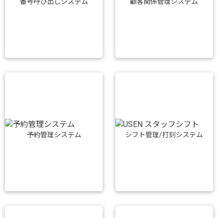
番号呼び出しシステム
顧客関係管理システム
予約管理システム
シフト管理/打刻システム