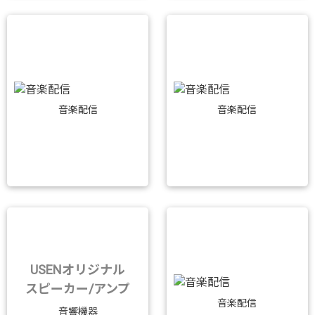
音楽配信
音楽配信
USENオリジナル
スピーカー/アンプ
音楽配信
音響機器