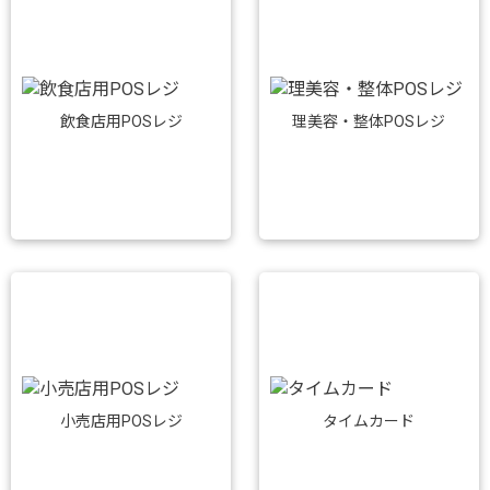
飲食店用POSレジ
理美容・整体POSレジ
小売店用POSレジ
タイムカード