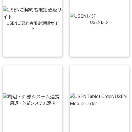
USENレジ
USENご契約者限定通販サイ
ト
周辺・外部システム連携