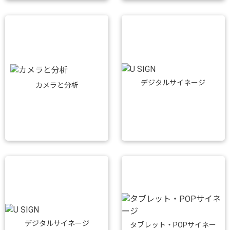
デジタルサイネージ
カメラと分析
デジタルサイネージ
タブレット・POPサイネー