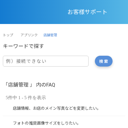
お客様サポート
トップ
アプリンク
店舗管理
「店舗管理 」 内のFAQ
5件中 1 - 5 件を表示
店舗情報、お店のメイン写真などを変更したい。
フォトの推奨画像サイズをしりたい。