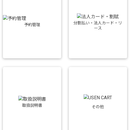
分割払い・法人カード・リ
予約管理
ース
取扱説明書
その他