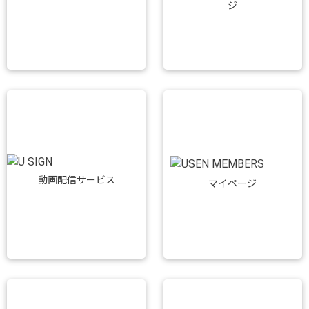
ジ
動画配信サービス
マイページ