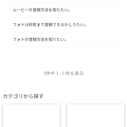
ムービーの登録方法を知りたい。
フォトは何枚まで登録できるかしりたい。
フォトの登録方法を知りたい。
5件中 1 - 5 件を表示
カテゴリから探す