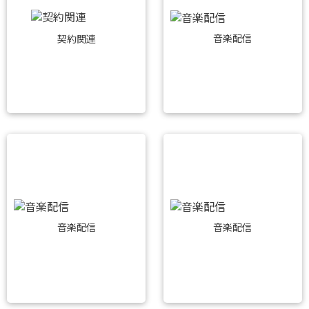
音楽配信
契約関連
音楽配信
音楽配信