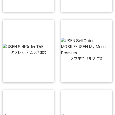
タブレットセルフ注文
スマホ型セルフ注文