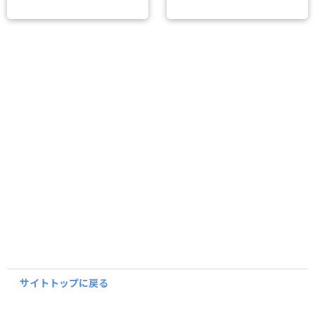
サイトトップに戻る