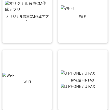
Wi-Fi
オリジナル音声CM作成アプ
リ
IP電話 + IP FAX
Wi-Fi