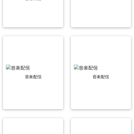
音楽配信
音楽配信