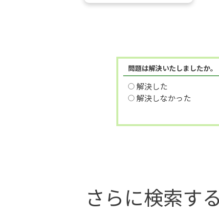
問題は解決いたしましたか。
解決した
解決しなかった