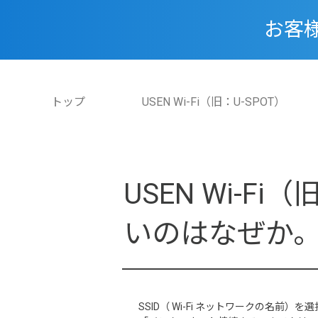
お客
トップ
USEN Wi-Fi（旧：U-SPOT）
USEN Wi-F
いのはなぜか
SSID（ Wi-Fi ネットワークの名前