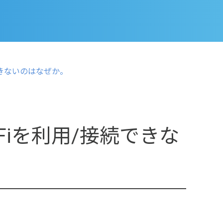
接続できないのはなぜか。
i-Fiを利用/接続できな