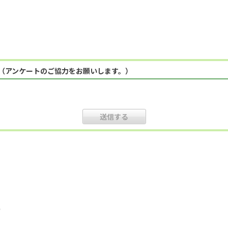
（アンケートのご協力をお願いします。）