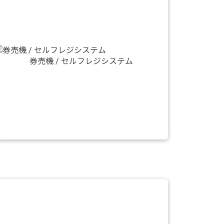
券売機 / セルフレジシステム