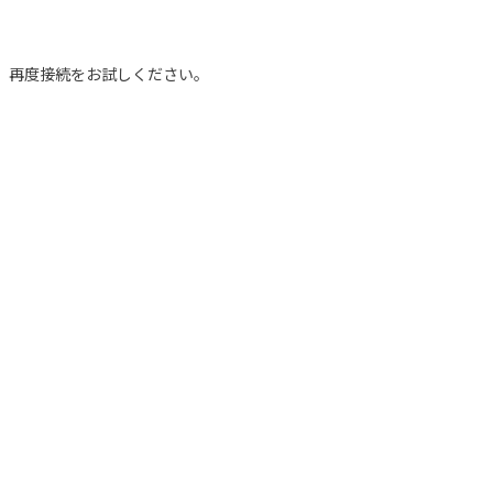
後、再度接続をお試しください。