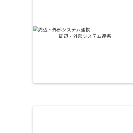
周辺・外部システム連携