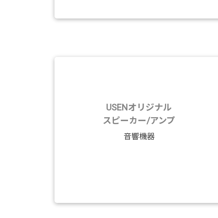
USENオリジナル
スピーカー/アンプ
音響機器