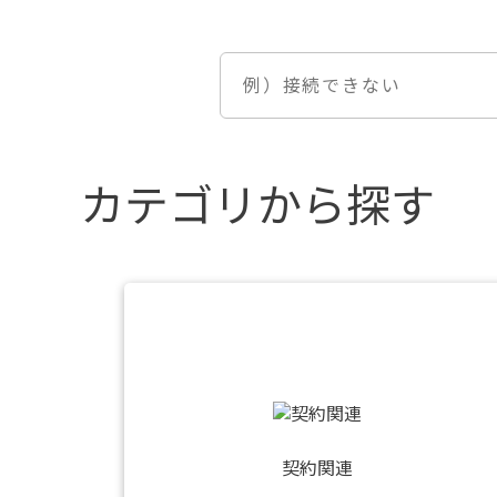
カテゴリから探す
契約関連