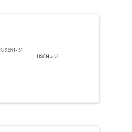
USENレジ