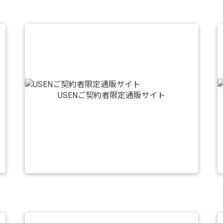
USENご契約者限定通販サイト